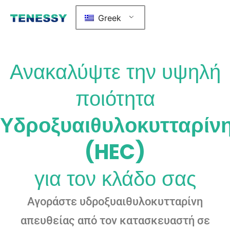
Greek
Ανακαλύψτε την υψηλή
ποιότητα
Υδροξυαιθυλοκυτταρίν
(HEC)
για τον κλάδο σας
Αγοράστε υδροξυαιθυλοκυτταρίνη
απευθείας από τον κατασκευαστή σε