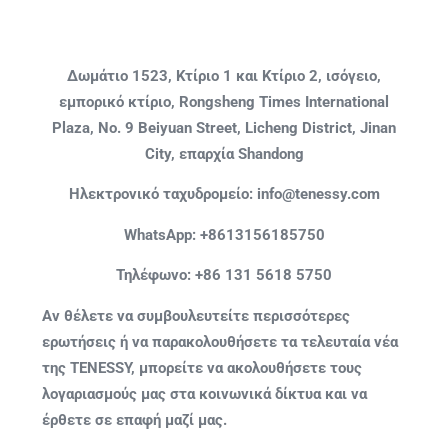
Δωμάτιο 1523, Κτίριο 1 και Κτίριο 2, ισόγειο,
εμπορικό κτίριο, Rongsheng Times International
Plaza, No. 9 Beiyuan Street, Licheng District, Jinan
City, επαρχία Shandong
Ηλεκτρονικό ταχυδρομείο: info@tenessy.com
WhatsApp:
+8613156185750
Τηλέφωνο: +86 131 5618 5750
Αν θέλετε να συμβουλευτείτε περισσότερες
ερωτήσεις ή να παρακολουθήσετε τα τελευταία νέα
της TENESSY, μπορείτε να ακολουθήσετε τους
λογαριασμούς μας στα κοινωνικά δίκτυα και να
έρθετε σε επαφή μαζί μας.