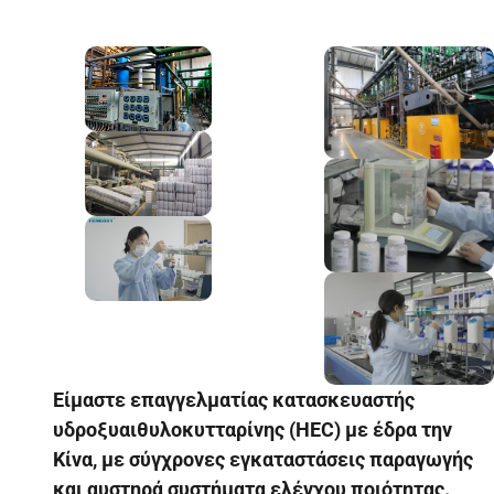
Είμαστε επαγγελματίας κατασκευαστής
υδροξυαιθυλοκυτταρίνης (HEC) με έδρα την
Κίνα, με σύγχρονες εγκαταστάσεις παραγωγής
και αυστηρά συστήματα ελέγχου ποιότητας.