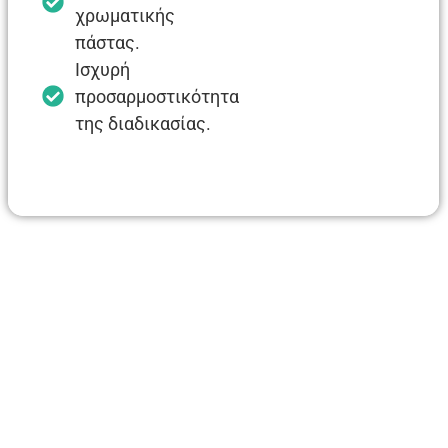
χρωματικής
πάστας.
Ισχυρή
προσαρμοστικότητα
της διαδικασίας.