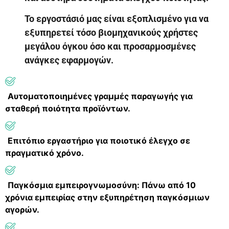
Το εργοστάσιό μας είναι εξοπλισμένο για να
εξυπηρετεί τόσο βιομηχανικούς χρήστες
μεγάλου όγκου όσο και προσαρμοσμένες
ανάγκες εφαρμογών.
Αυτοματοποιημένες γραμμές παραγωγής για
σταθερή ποιότητα προϊόντων.
Επιτόπιο εργαστήριο για ποιοτικό έλεγχο σε
πραγματικό χρόνο.
Παγκόσμια εμπειρογνωμοσύνη: Πάνω από 10
χρόνια εμπειρίας στην εξυπηρέτηση παγκόσμιων
αγορών.