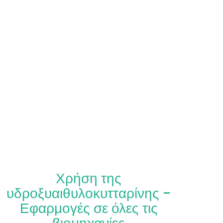
Χρήση της
υδροξυαιθυλοκυτταρίνης -
Εφαρμογές σε όλες τις