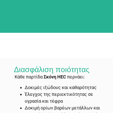
Διασφάλιση ποιότητας
Κάθε παρτίδα
Σκόνη HEC
περνάει:
Δοκιμές ιξώδους και καθαρότητας
Έλεγχος της περιεκτικότητας σε
υγρασία και τέφρα
Δοκιμή ορίων βαρέων μετάλλων και