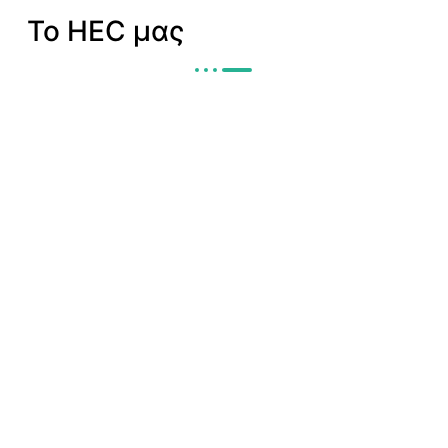
Το HEC μας
Χαρακτηριστικά