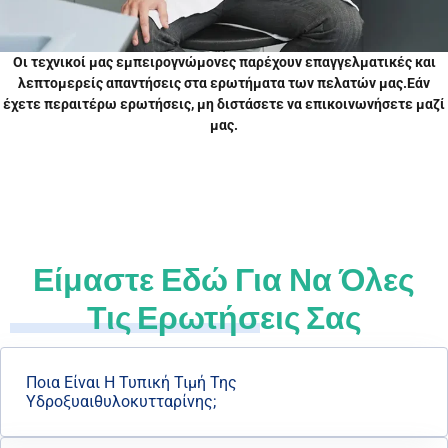
Οι τεχνικοί μας εμπειρογνώμονες παρέχουν επαγγελματικές και
λεπτομερείς απαντήσεις στα ερωτήματα των πελατών μας.Εάν
έχετε περαιτέρω ερωτήσεις, μη διστάσετε να επικοινωνήσετε μαζί
μας.
Είμαστε Εδώ Για Να
Όλες
Τις Ερωτήσεις Σας
Ποια Είναι Η Τυπική Τιμή Της
Υδροξυαιθυλοκυτταρίνης;