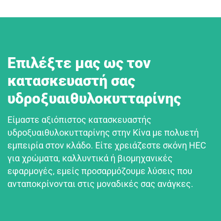
Επιλέξτε μας ως τον
κατασκευαστή σας
υδροξυαιθυλοκυτταρίνης
Είμαστε αξιόπιστος κατασκευαστής
υδροξυαιθυλοκυτταρίνης στην Κίνα με πολυετή
εμπειρία στον κλάδο. Είτε χρειάζεστε σκόνη HEC
για χρώματα, καλλυντικά ή βιομηχανικές
εφαρμογές, εμείς προσαρμόζουμε λύσεις που
ανταποκρίνονται στις μοναδικές σας ανάγκες.