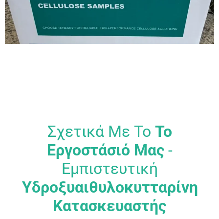
Σχετικά Με Το
Το
Εργοστάσιό Μας
-
Εμπιστευτική
Υδροξυαιθυλοκυτταρίνη
Κατασκευαστής