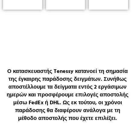
Ο κατασκευαστής Tenessy κατανοεί τη σημασία
της έγκαιρης παράδοσης δειγμάτων. Συνήθως
αποστέλλουμε τα δείγματα εντός 2 εργάσιμων
ημερών και προσφέρουμε επιλογές αποστολής
μέσω FedEx ή DHL. Ως εκ τούτου, οι χρόνοι
παράδοσης θα διαφέρουν ανάλογα με τη
μέθοδο αποστολής που έχετε επιλέξει.