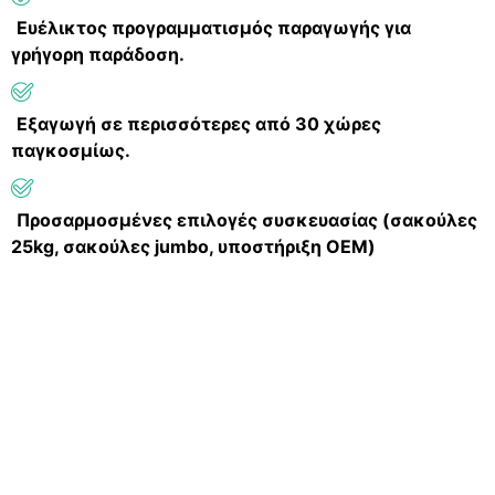
Ευέλικτος προγραμματισμός παραγωγής για
γρήγορη παράδοση.
Εξαγωγή σε περισσότερες από 30 χώρες
παγκοσμίως.
Προσαρμοσμένες επιλογές συσκευασίας (σακούλες
25kg, σακούλες jumbo, υποστήριξη OEM)