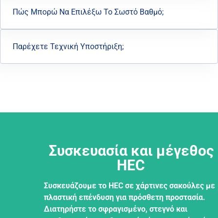
Πώς Μπορώ Να Επιλέξω Το Σωστό Βαθμό;
Παρέχετε Τεχνική Υποστήριξη;
Συσκευασία και μέγεθος
HEC
Συσκευάζουμε το HEC σε χάρτινες σακούλες με
πλαστική επένδυση για πρόσθετη προστασία.
Διατηρήστε το σφραγισμένο, στεγνό και