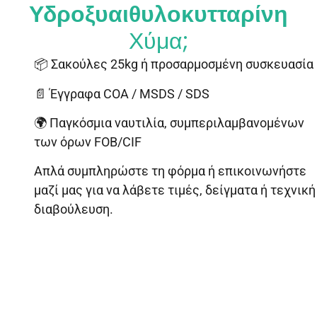
Υδροξυαιθυλοκυτταρίνη
Χύμα;
📦 Σακούλες 25kg ή προσαρμοσμένη συσκευασία
📄 Έγγραφα COA / MSDS / SDS
🌍 Παγκόσμια ναυτιλία, συμπεριλαμβανομένων
των όρων FOB/CIF
Απλά συμπληρώστε τη φόρμα ή επικοινωνήστε
μαζί μας για να λάβετε τιμές, δείγματα ή τεχνική
διαβούλευση.