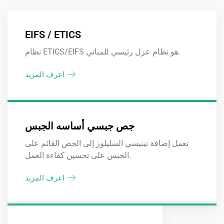
EIFS / ETICS
نظام ETICS/EIFS هو نظام عزل رئيسي للمباني.
اعرف المزيد
جص جبسي أساسه الجبس
تعمل إضافة تينيسي السليلوز إلى الجص القائم على
الجبس على تحسين كفاءة العمل.
اعرف المزيد