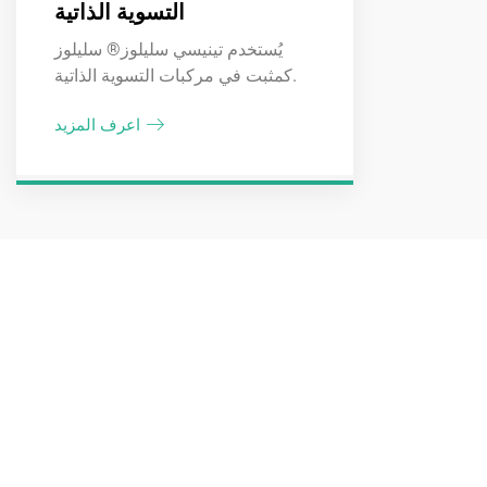
التسوية الذاتية
يُستخدم تينيسي سليلوز® سليلوز
كمثبت في مركبات التسوية الذاتية.
اعرف المزيد