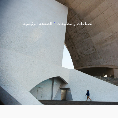
الصناعات والتطبيقات
"
الصفحة الرئيسية