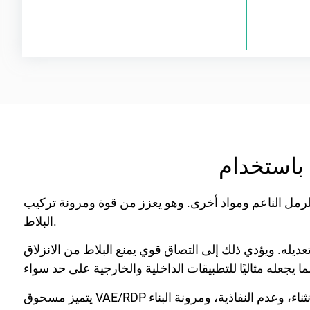
لرمل الناعم ومواد أخرى. وهو يعزز من قوة ومرونة تركيب
البلاط.
ديله. ويؤدي ذلك إلى التصاق قوي يمنع البلاط من الانزلاق