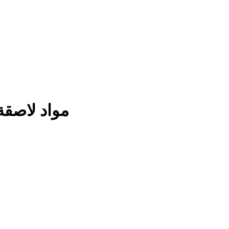
مواد لاصقة 