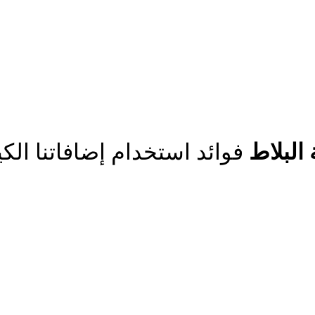
البلاط
فوائد استخدام إضافاتنا الكيميائية في