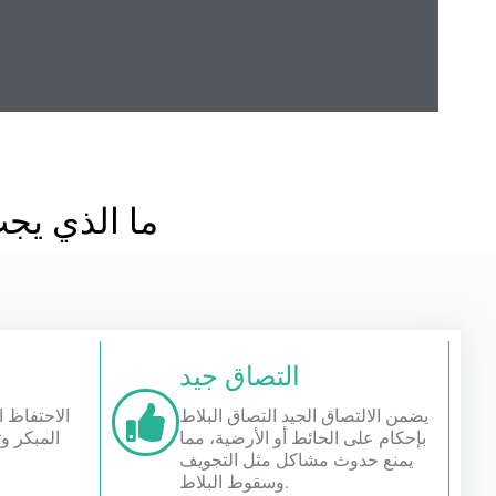
ما الذي يجب
التصاق جيد
يضمن الالتصاق الجيد التصاق البلاط
الاحتفاظ ا
بإحكام على الحائط أو الأرضية، مما
المبكر و
يمنع حدوث مشاكل مثل التجويف
وسقوط البلاط.