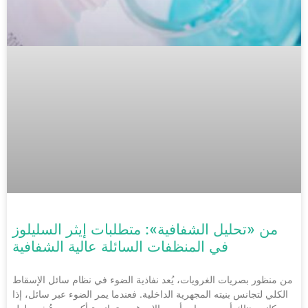
من «تحليل الشفافية»: متطلبات إيثر السليلوز
في المنظفات السائلة عالية الشفافية
من منظور بصريات الغرويات، يُعد نفاذية الضوء في نظام سائل الإسقاط
الكلي لتجانس بنيته المجهرية الداخلية. فعندما يمر الضوء عبر سائل، إذا