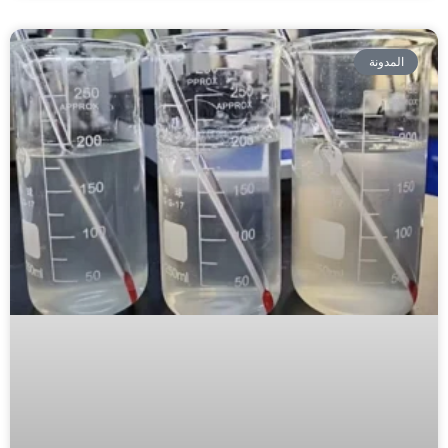
المدونة