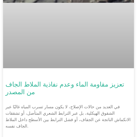
تعزيز مقاومة الماء وعدم نفاذية الملاط الجاف
من المصدر
في العديد من حالات الإصلاح، لا يكون مسار تسرب المياه غالبًا عبر
الشقوق الهيكلية، بل عبر الترابط الشعري المتأصل، أو تشققات
الانكماش الناتجة عن الجفاف، أو فشل الترابط بين الأسطح داخل الملاط
الجاف نفسه.