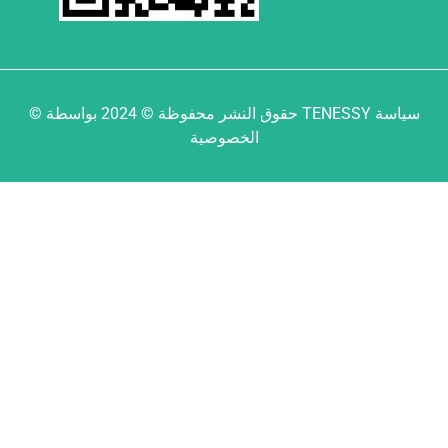
© حقوق النشر محفوظة © 2024 بواسطة TENESSY سياسة
الخصوصية