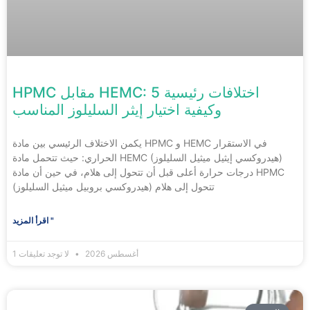
HPMC مقابل HEMC: 5 اختلافات رئيسية
وكيفية اختيار إيثر السليلوز المناسب
يكمن الاختلاف الرئيسي بين مادة HPMC و HEMC في الاستقرار
الحراري: حيث تتحمل مادة HEMC (هيدروكسي إيثيل ميثيل السليلوز)
درجات حرارة أعلى قبل أن تتحول إلى هلام، في حين أن مادة HPMC
(هيدروكسي بروبيل ميثيل السليلوز) تتحول إلى هلام
اقرأ المزيد "
1 أغسطس 2026
لا توجد تعليقات