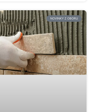
NOVINKY Z OBORU