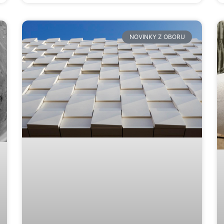
NOVINKY Z OBORU