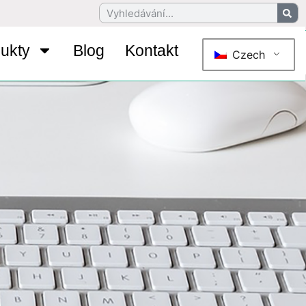
ukty
Blog
Kontakt
Czech