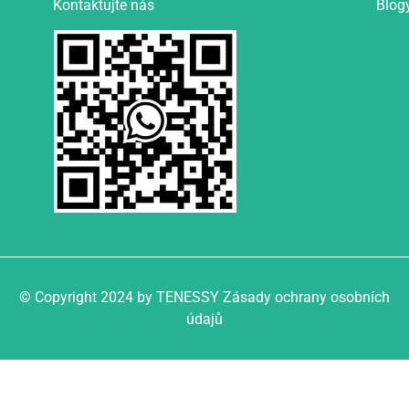
Kontaktujte nás
Blog
© Copyright 2024 by TENESSY Zásady ochrany osobních
údajů