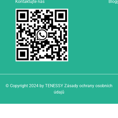
Kontaktujte nás
Blog
© Copyright 2024 by TENESSY Zásady ochrany osobních
údajů