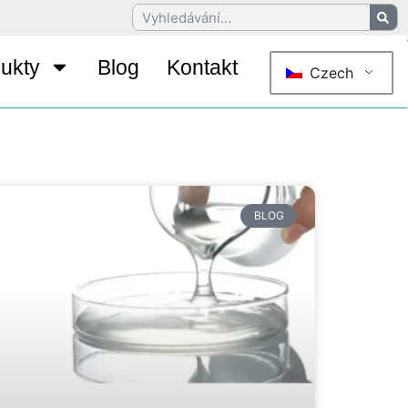
ukty
Blog
Kontakt
Czech
BLOG