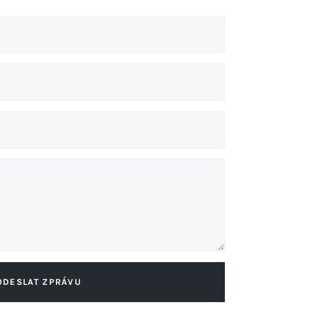
ODESLAT ZPRÁVU