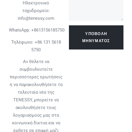
Ηλεκτρονικό
ταχυδρομείο:
info@tenessy.com
WhatsApp:
+8613156185750
ΥΠΟΒΟΛΉ
ΜΗΝΎΜΑΤΟΣ
Τηλέφωνο: +86 131 5618
5750
Αν θέλετε να
συμβουλευτείτε
περισσότερες ερωτήσεις
ή να παρακολουθήσετε τα
τελευταία νέα της
TENESSY, μπορείτε να
ακολουθήσετε τους
λογαριασμούς μας στα
κοινωνικά δίκτυα και να
έρθετε σε επαφή μαζί