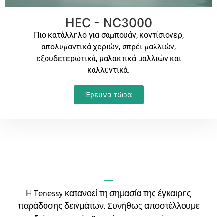
HEC - NC3000
Πιο κατάλληλο για σαμπουάν, κοντίσιονερ,
απολυμαντικά χεριών, σπρέι μαλλιών,
εξουδετερωτικά, μαλακτικά μαλλιών και
καλλυντικά.
Έρευνα τώρα
Η Tenessy κατανοεί τη σημασία της έγκαιρης
παράδοσης δειγμάτων. Συνήθως αποστέλλουμε