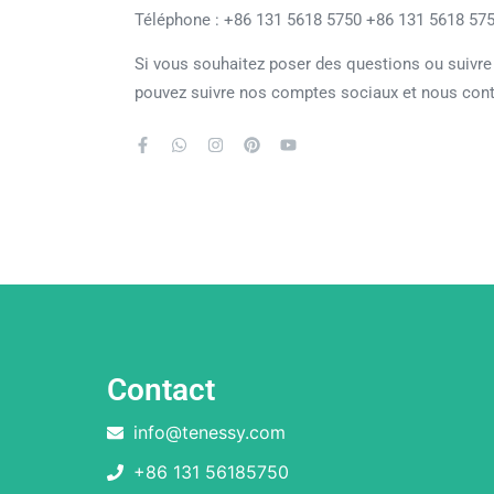
Téléphone : +86 131 5618 5750 +86 131 5618 57
Si vous souhaitez poser des questions ou suivre
pouvez suivre nos comptes sociaux et nous cont
Contact
info@tenessy.com
+86 131 56185750