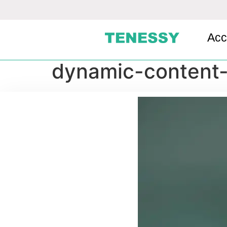
Acc
dynamic-content