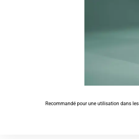
Recommandé pour une utilisation dans les re