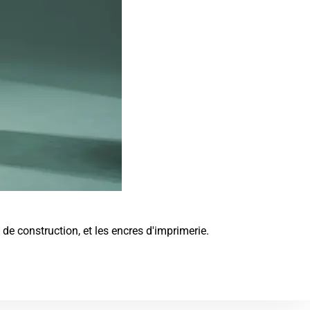
de construction, et les encres d'imprimerie.