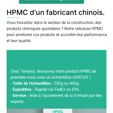
HPMC d'un fabricant chinois.
Vous travaillez dans le secteur de la construction, des
produits chimiques quotidiens ? Notre cellulose HPMC
peut améliorer vos produits et accroître leur performance
et leur qualité.
Chez Tenessy, découvrez notre produit HPMC de
première main avec un échantillon GRATUIT !
-
Taille de l'échantillon :
200g ou 400g.
-
Expédition :
Rapide via FedEx ou DHL.
-
Service :
Aide à l'ajustement de la formule par des
experts.