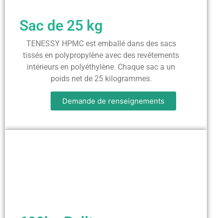
Sac de 25 kg
TENESSY HPMC est emballé dans des sacs
tissés en polypropylène avec des revêtements
intérieurs en polyéthylène. Chaque sac a un
poids net de 25 kilogrammes.
Demande de renseignements