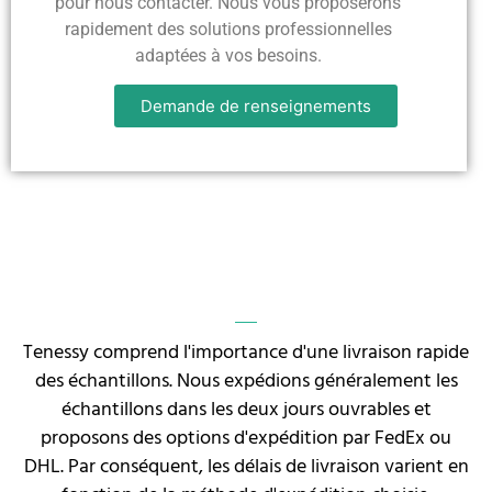
pour nous contacter. Nous vous proposerons
rapidement des solutions professionnelles
adaptées à vos besoins.
Demande de renseignements
Tenessy comprend l'importance d'une livraison rapide
des échantillons. Nous expédions généralement les
échantillons dans les deux jours ouvrables et
proposons des options d'expédition par FedEx ou
DHL. Par conséquent, les délais de livraison varient en