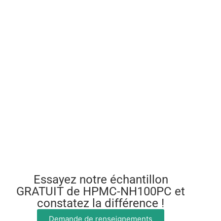
Essayez notre échantillon
GRATUIT de HPMC-NH100PC et
constatez la différence !
Demande de renseignements