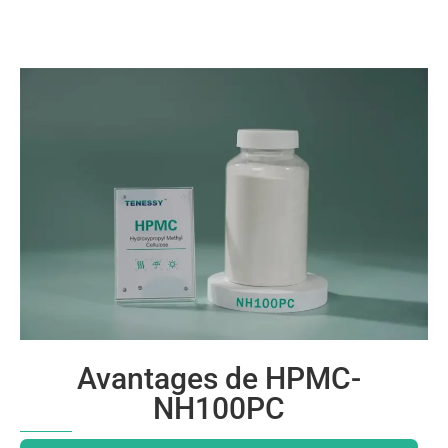
Avantages de HPMC-
NH100PC