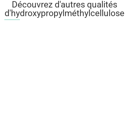
Découvrez d'autres qualités
d'hydroxypropylméthylcellulose