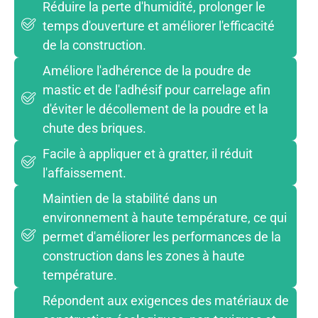
Réduire la perte d'humidité, prolonger le
temps d'ouverture et améliorer l'efficacité
de la construction.
Améliore l'adhérence de la poudre de
mastic et de l'adhésif pour carrelage afin
d'éviter le décollement de la poudre et la
chute des briques.
Facile à appliquer et à gratter, il réduit
l'affaissement.
Maintien de la stabilité dans un
environnement à haute température, ce qui
permet d'améliorer les performances de la
construction dans les zones à haute
température.
Répondent aux exigences des matériaux de