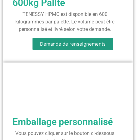
600kg Pallte
TENESSY HPMC est disponible en 600
kilogrammes par palette. Le volume peut être
personnalisé et livré selon votre demande.
Demande de renseignements
Emballage personnalisé
Vous pouvez cliquer sur le bouton ci-dessous