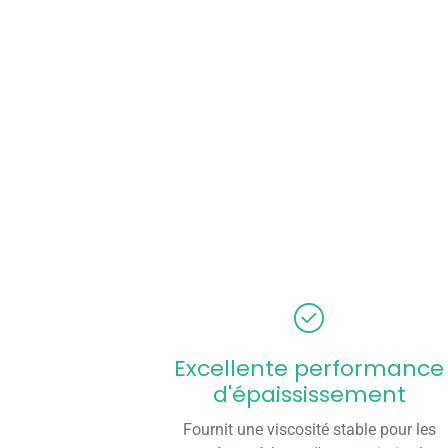
Excellente performance
d'épaississement
Fournit une viscosité stable pour les