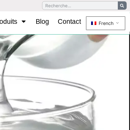
oduits
Blog
Contact
French