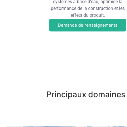
systèmes à base d'eau, optimise la
performance de la construction et les
effets du produit.
Demande de renseignements
Principaux domaines