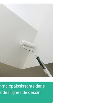
comme épaississants dans
r des lignes de dessin