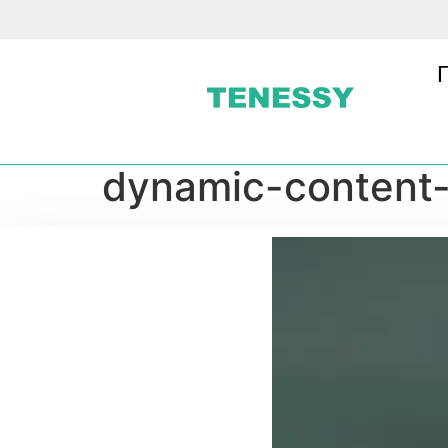
dynamic-content