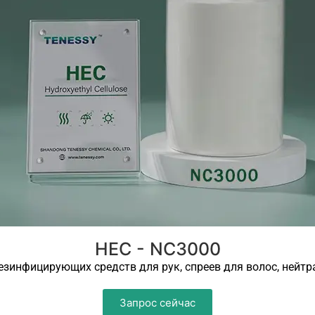
HEC - NC3000
зинфицирующих средств для рук, спреев для волос, нейтр
Запрос сейчас