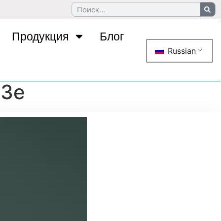
Продукция
Блог
Russian
03e