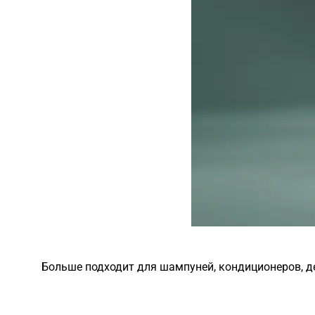
Больше подходит для шампуней, кондиционеров, де