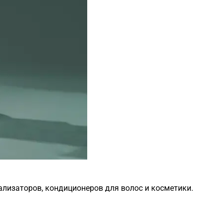
ализаторов, кондиционеров для волос и косметики.