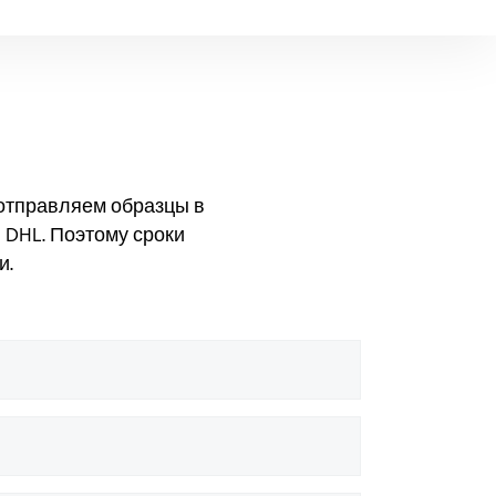
 отправляем образцы в
 DHL. Поэтому сроки
и.