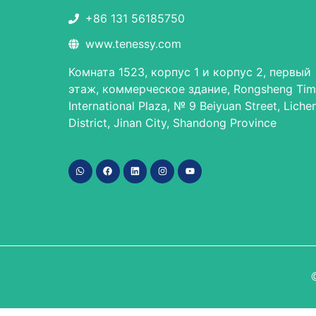
+86 131 56185750
www.tenessy.com
Комната 1523, корпус 1 и корпус 2, первый
этаж, коммерческое здание, Rongsheng Tim
International Plaza, № 9 Beiyuan Street, Liche
District, Jinan City, Shandong Province