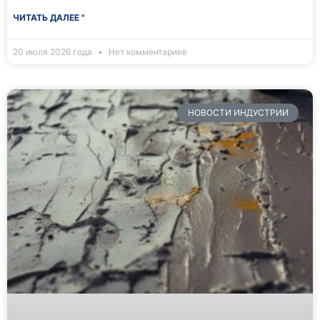
ЧИТАТЬ ДАЛЕЕ "
20 июля 2026 года
Нет комментариев
НОВОСТИ ИНДУСТРИИ