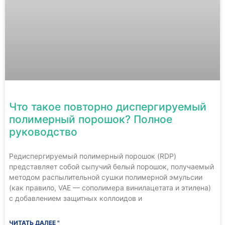
Что такое повторно диспергируемый
полимерный порошок? Полное
руководство
Редиспергируемый полимерный порошок (RDP)
представляет собой сыпучий белый порошок, получаемый
методом распылительной сушки полимерной эмульсии
(как правило, VAE — сополимера винилацетата и этилена)
с добавлением защитных коллоидов и
ЧИТАТЬ ДАЛЕЕ "