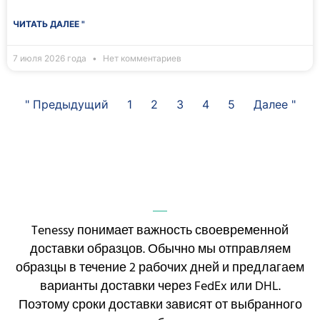
ЧИТАТЬ ДАЛЕЕ "
7 июля 2026 года
Нет комментариев
" Предыдущий
1
2
3
4
5
Далее "
Tenessy понимает важность своевременной
доставки образцов. Обычно мы отправляем
образцы в течение 2 рабочих дней и предлагаем
варианты доставки через FedEx или DHL.
Поэтому сроки доставки зависят от выбранного