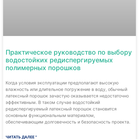
Практическое руководство по выбору
водостойких редиспергируемых
полимерных порошков
Когда условия эксплуатации предполагают высокую
влажность или длительное погружение в воду, обычный
латексный порошок зачастую оказывается недостаточно
эффективным. В таком случае водостойкий
редиспергируемый латексный порошок становится
основным функциональным материалом,
обеспечивающим долговечность и безопасность проекта.
ЧИТАТЬ ДАЛЕЕ "