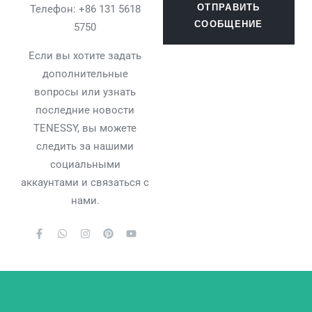
ОТПРАВИТЬ
Телефон: +86 131 5618
СООБЩЕНИЕ
5750
Если вы хотите задать
дополнительные
вопросы или узнать
последние новости
TENESSY, вы можете
следить за нашими
социальными
аккаунтами и связаться с
нами.