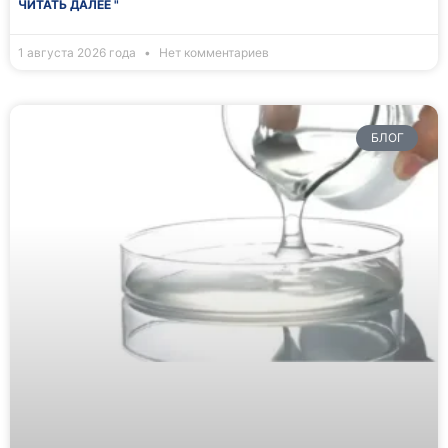
ЧИТАТЬ ДАЛЕЕ "
1 августа 2026 года
Нет комментариев
БЛОГ