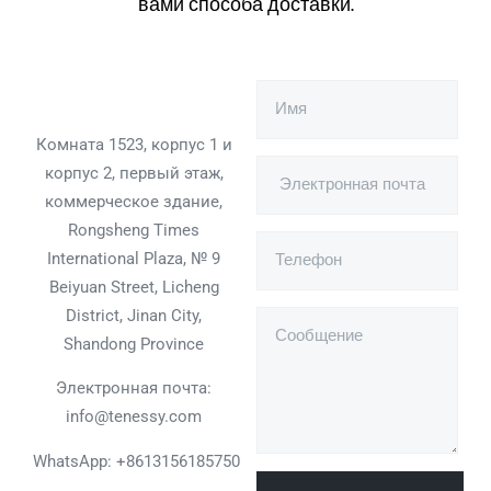
вами способа доставки.
Комната 1523, корпус 1 и
корпус 2, первый этаж,
коммерческое здание,
Rongsheng Times
International Plaza, № 9
Beiyuan Street, Licheng
District, Jinan City,
Shandong Province
Электронная почта:
info@tenessy.com
WhatsApp:
+8613156185750