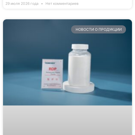
29 июля 2026 года
Нет комментариев
НОВОСТИ О ПРОДУКЦИИ