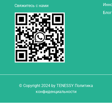
Инн
Свяжитесь с нами
Блог
© Copyright 2024 by TENESSY Политика
конфиденциальности