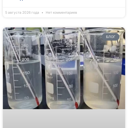
5 августа 2026 года
Нет комментариев
БЛОГ