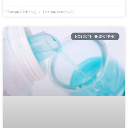
27 июля 2026 года
Нет комментариев
НОВОСТИ ИНДУСТРИИ