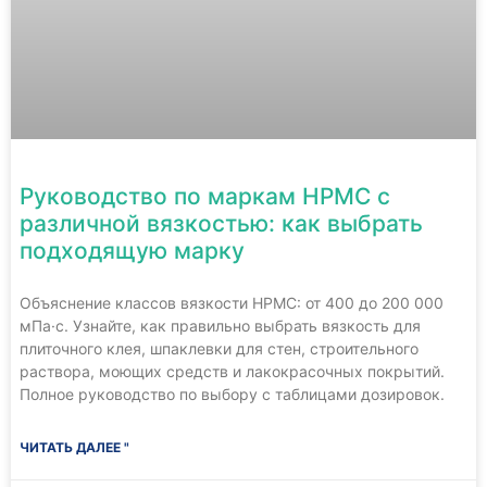
Руководство по маркам HPMC с
различной вязкостью: как выбрать
подходящую марку
Объяснение классов вязкости HPMC: от 400 до 200 000
мПа·с. Узнайте, как правильно выбрать вязкость для
плиточного клея, шпаклевки для стен, строительного
раствора, моющих средств и лакокрасочных покрытий.
Полное руководство по выбору с таблицами дозировок.
ЧИТАТЬ ДАЛЕЕ "