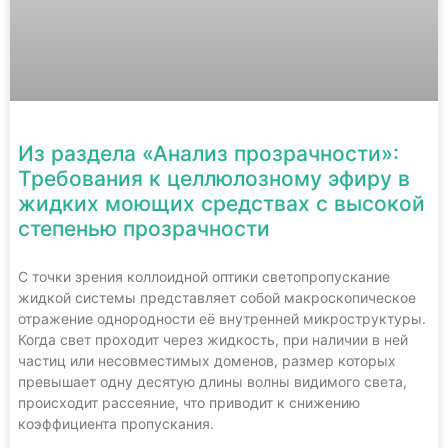
Из раздела «Анализ прозрачности»:
Требования к целлюлозному эфиру в
жидких моющих средствах с высокой
степенью прозрачности
С точки зрения коллоидной оптики светопропускание
жидкой системы представляет собой макроскопическое
отражение однородности её внутренней микроструктуры.
Когда свет проходит через жидкость, при наличии в ней
частиц или несовместимых доменов, размер которых
превышает одну десятую длины волны видимого света,
происходит рассеяние, что приводит к снижению
коэффициента пропускания.