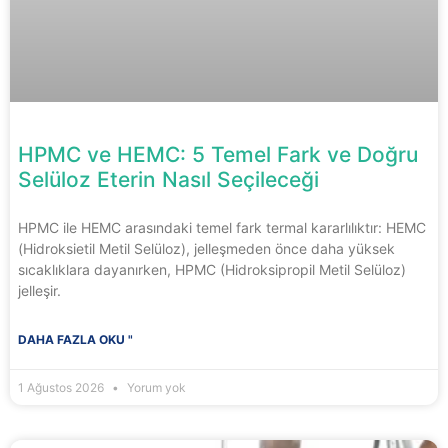
HPMC ve HEMC: 5 Temel Fark ve Doğru
Selüloz Eterin Nasıl Seçileceği
HPMC ile HEMC arasındaki temel fark termal kararlılıktır: HEMC
(Hidroksietil Metil Selüloz), jelleşmeden önce daha yüksek
sıcaklıklara dayanırken, HPMC (Hidroksipropil Metil Selüloz)
jelleşir.
DAHA FAZLA OKU "
1 Ağustos 2026
Yorum yok