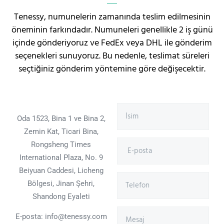
Tenessy, numunelerin zamanında teslim edilmesinin
öneminin farkındadır. Numuneleri genellikle 2 iş günü
içinde gönderiyoruz ve FedEx veya DHL ile gönderim
seçenekleri sunuyoruz. Bu nedenle, teslimat süreleri
seçtiğiniz gönderim yöntemine göre değişecektir.
Oda 1523, Bina 1 ve Bina 2,
Zemin Kat, Ticari Bina,
Rongsheng Times
International Plaza, No. 9
Beiyuan Caddesi, Licheng
Bölgesi, Jinan Şehri,
Shandong Eyaleti
E-posta: info@tenessy.com