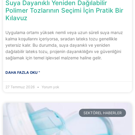
Suya Dayanıklı Yeniden Dağılabilir
Polimer Tozlarının Seçimi İçin Pratik Bir
Kılavuz
Uygulama ortamı yüksek nemli veya uzun süreli suya maruz
kalma koşullarını içeriyorsa, sıradan lateks tozu genellikle
yetersiz kalır. Bu durumda, suya dayanıklı ve yeniden
dağılabilir lateks tozu, projenin dayanıklılığını ve güvenliğini
sağlamak için temel işlevsel malzeme haline gelir.
DAHA FAZLA OKU "
27 Temmuz 2026
Yorum yok
SEKTÖREL HABERLER