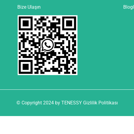
Bize Ulaşın
Blogl
© Copyright 2024 by TENESSY Gizlilik Politikası