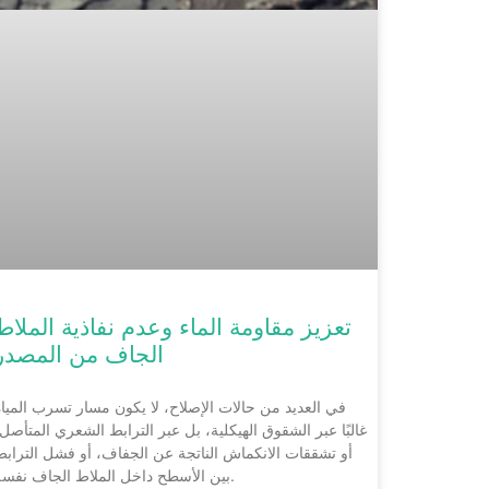
تعزيز مقاومة الماء وعدم نفاذية الملاط
الجاف من المصدر
في العديد من حالات الإصلاح، لا يكون مسار تسرب المياه
غالبًا عبر الشقوق الهيكلية، بل عبر الترابط الشعري المتأصل
أو تشققات الانكماش الناتجة عن الجفاف، أو فشل الترابط
بين الأسطح داخل الملاط الجاف نفسه.