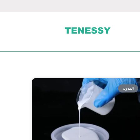
المدونة