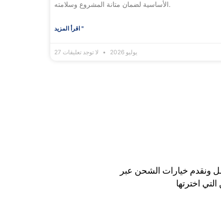
الأساسية لضمان متانة المشروع وسلامته.
اقرأ المزيد "
27 يوليو 2026
لا توجد تعليقات
مل ونقدم خيارات الشحن عبر