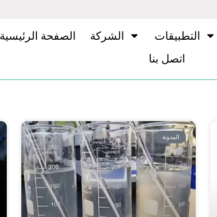
التطبيقات
الشركة
الصفحة الرئيسية
اتصل بنا
المدونة