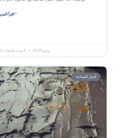
اقرأ المزيد "
29 يوليو 2026
لا توجد تعليقات
أخبار الصناعة