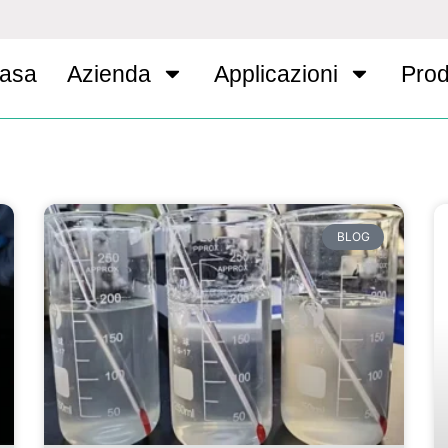
asa
Azienda
Applicazioni
Prod
BLOG