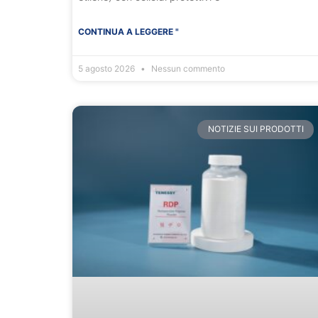
CONTINUA A LEGGERE "
5 agosto 2026
Nessun commento
NOTIZIE SUI PRODOTTI