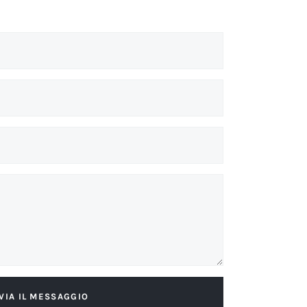
VIA IL MESSAGGIO