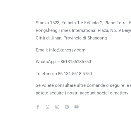
Stanza 1523, Edificio 1 e Edificio 2, Piano Terra,
Rongsheng Times International Plaza, No. 9 Beiyua
Città di Jinan, Provincia di Shandong
Email: info@tenessy.com
WhatsApp:
+8613156185750
Telefono: +86 131 5618 5750
Se volete consultare altre domande o seguire le
potete seguire i nostri account social e mettervi 