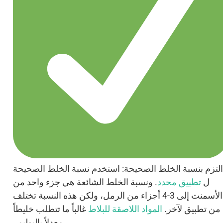
التزم بنسبة الخلط الصحيحة: استخدم نسبة الخلط الصحيحة
ل
تطبيق محدد
. ونسبة الخلط الشائعة هي جزء واحد من
الأسمنت إلى 3-4 أجزاء من الرمل، ولكن هذه النسبة تختلف
من تطبيق لآخر.
المواد اللاصقة للبلاط
غالباً ما تتطلب خليطاً
معدلاً بالبوليمر.