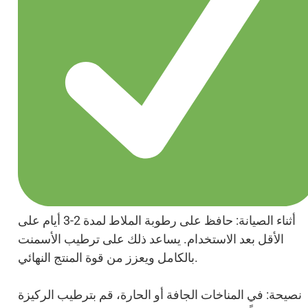
أثناء الصيانة: حافظ على رطوبة الملاط لمدة 2-3 أيام على
الأقل بعد الاستخدام. يساعد ذلك على ترطيب الأسمنت
بالكامل ويعزز من قوة المنتج النهائي.
نصيحة: في المناخات الجافة أو الحارة، قم بترطيب الركيزة