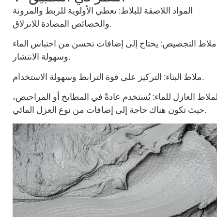
المواد اللاصقة للبلاط: تعطي الأولوية للربط والمرونة
والخصائص المضادة للانزلاق.
ملاط التجصيص: يحتاج إلى إضافات تحسن من احتباس الماء
وسهولة الانتشار.
ملاط البناء: التركيز على قوة الترابط وسهولة الاستخدام.
لملاط العازل للماء: يُستخدم عادةً في المطابخ أو المراحيض،
حيث تكون هناك حاجة إلى إضافات من نوع العزل المائي.