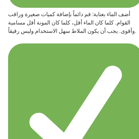
أضف الماء بعناية: قم دائماً بإضافة كميات صغيرة وراقب
القوام. كلما كان الماء أقل، كلما كان المونة أقل مسامية
وأقوى. يجب أن يكون الملاط سهل الاستخدام وليس رقيقاً.