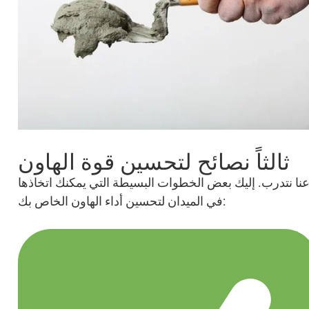
ثالثاً نصائح لتحسين قوة الهاون
نا نتدرب. إليك بعض الخطوات البسيطة التي يمكنك اتخاذها
في الميدان لتحسين أداء الهاون الخاص بك: