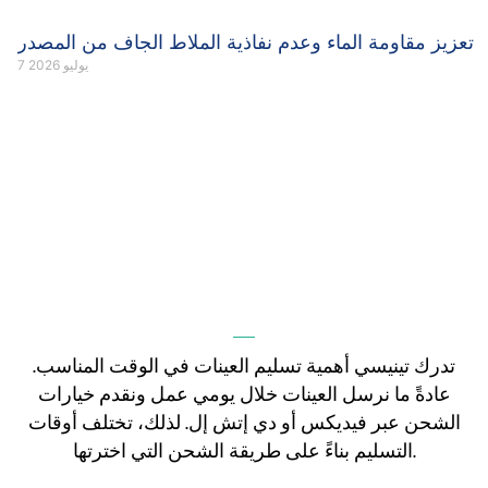
تعزيز مقاومة الماء وعدم نفاذية الملاط الجاف من المصدر
7 يوليو 2026
تدرك تينيسي أهمية تسليم العينات في الوقت المناسب.
عادةً ما نرسل العينات خلال يومي عمل ونقدم خيارات
الشحن عبر فيديكس أو دي إتش إل. لذلك، تختلف أوقات
التسليم بناءً على طريقة الشحن التي اخترتها.