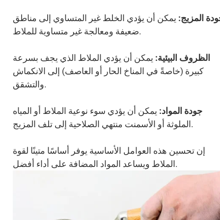
ودة المزيج:
يمكن أن يؤدي الخلط غير المتساوي إلى مناطق
ضعيفة ومعالجة غير متساوية للملاط.
الظروف البيئية:
يمكن أن يؤدي الملاط الذي يجف بسرعة
كبيرة (خاصةً في المناخ الحار أو العاصف) إلى الانكماش
والتشقق.
جودة المواد:
يمكن أن يؤدي سوء نوعية الملاط أو المياه
الملوثة أو الأسمنت منتهي الصلاحية إلى تلف المزيج.
إن تحسين هذه العوامل الأساسية يوفر أساسًا متينًا لقوة
الملاط ويساعد المواد المضافة على أداء أفضل.