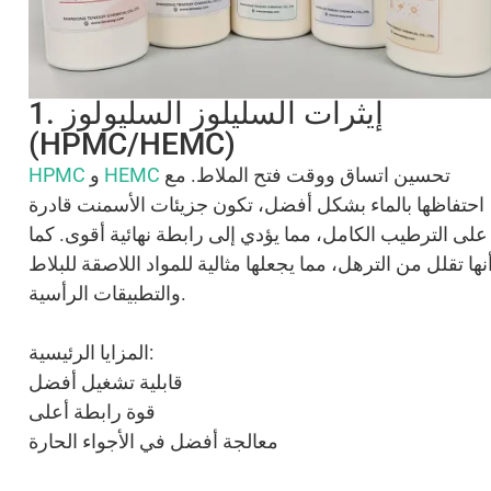
1. إيثرات السليلوز السليولوز
(HPMC/HEMC)
تحسين اتساق ووقت فتح الملاط. مع
HEMC
و
HPMC
احتفاظها بالماء بشكل أفضل، تكون جزيئات الأسمنت قادرة
على الترطيب الكامل، مما يؤدي إلى رابطة نهائية أقوى. كما
نها تقلل من الترهل، مما يجعلها مثالية للمواد اللاصقة للبلاط
والتطبيقات الرأسية.
المزايا الرئيسية:
قابلية تشغيل أفضل
قوة رابطة أعلى
معالجة أفضل في الأجواء الحارة