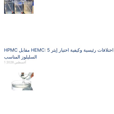
HPMC مقابل HEMC: 5 اختلافات رئيسية وكيفية اختيار إيثر
السليلوز المناسب
1 أغسطس 2026