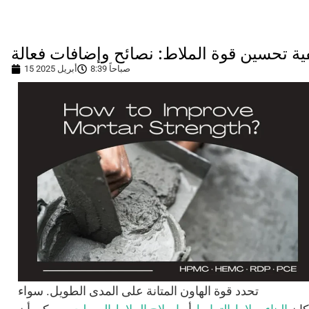
ية تحسين قوة الملاط: نصائح وإضافات فعالة
8:39 صباحاً
15 أبريل 2025
تحدد قوة الهاون المتانة على المدى الطويل. سواء