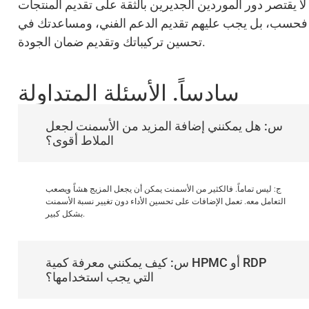
لا يقتصر دور الموردين الجديرين بالثقة على تقديم المنتجات
فحسب، بل يجب عليهم تقديم الدعم الفني، ومساعدتك في
تحسين تركيباتك وتقديم ضمان الجودة.
سادساً. الأسئلة المتداولة
س: هل يمكنني إضافة المزيد من الأسمنت لجعل
الملاط أقوى؟
ج: ليس تماماً. فالكثير من الأسمنت يمكن أن يجعل المزيج هشاً ويصعب
التعامل معه. تعمل الإضافات على تحسين الأداء دون تغيير نسبة الأسمنت
بشكل كبير.
س: كيف يمكنني معرفة كمية HPMC أو RDP
التي يجب استخدامها؟