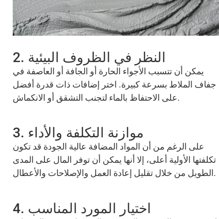
2. النظر في الظروف البيئية
يمكن أن تتسبب الأجواء الحارة أو الجافة أو العاصفة في
جفاف الملاط بسرعة كبيرة. اختر إضافات ذات قدرة أفضل
على الاحتفاظ بالماء لتجنب التشقق أو الانكماش.
3. موازنة التكلفة والأداء
على الرغم من أن المواد المضافة عالية الجودة قد تكون
تكلفتها الأولية أعلى، إلا أنها يمكن أن توفر المال على المدى
الطويل من خلال تقليل إعادة العمل والإصلاحات والأعطال.
4. اختيار المورد المناسب