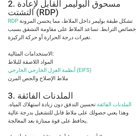
2. مسحوق البوليمر القابل لإعادة
التشتت (RDP)
تشكل طبقة بوليمر داخل الملاط، مما يحسن المرونة
RDP
صائص الترابط. تساعد الملاط على مقاومة التشقق بسبب
تغيرات درجة الحرارة أو حركة الركيزة.
الاستخدامات المثالية:
المواد اللاصقة للبلاط
أنظمة العزل الخارجي الخارجي (EIFS)
ملاط الإصلاح والجص المرن
3. الملدنات الفائقة
الملدنات الفائقة
تحسين التدفق دون زيادة استهلاك المياه.
وهذا يعني حصولك على ملاط قابل للتشغيل بدرجة عالية
يحافظ على قوة ممتازة بعد المعالجة.