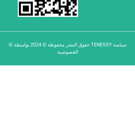
© حقوق النشر محفوظة © 2024 بواسطة TENESSY سياسة
الخصوصية