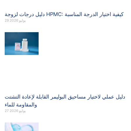
دليل درجات لزوجة HPMC: كيفية اختيار الدرجة المناسبة
29 يوليو 2026
دليل عملي لاختيار مساحيق البوليمر القابلة لإعادة التشتت
والمقاومة للماء
27 يوليو 2026