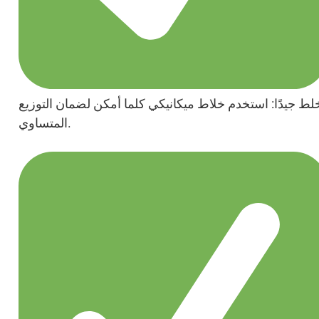
لط جيدًا: استخدم خلاط ميكانيكي كلما أمكن لضمان التوزيع
المتساوي.