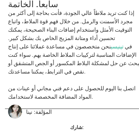
سابعاً. الخاتمة
إذا كنت تريد ملاطاً عالي الجودة، فأنت بحاجة إلى أكثر من
مجرد الأسمنت والرمل. من خلال فهم قوة الملاط، واتباع
التوقيت الأمثل واستخدام إضافات البناء الصحيحة، يمكنك
تحسين أداء ومتانة المزيج الخاص بك بشكل كبير.
في
تينيسي
نحن متخصصون في مساعدة عملائنا على إنتاج
الإضافات المناسبة لتركيبات الملاط الخاصة بهم. سواء كنت
بحث عن حل لمشكلة البلاط المكسور أو الجص المتشقق أو
نقص في الترابط، يمكننا مساعدتك.
اتصل بنا اليوم للحصول على دعم فني مجاني أو عينات من
المواد المضافة المخصصة لاستخدامك.
المؤلفة: نينا
شارك: