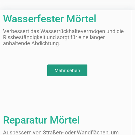
Wasserfester Mörtel
Verbessert das Wasserrückhaltevermögen und die
Rissbeständigkeit und sorgt für eine länger
anhaltende Abdichtung.
Mehr sehen
Reparatur Mörtel
Ausbessern von Straßen- oder Wandflächen, um