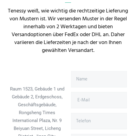
Tenessy weiß, wie wichtig die rechtzeitige Lieferung
von Mustern ist. Wir versenden Muster in der Regel
innerhalb von 2 Werktagen und bieten
Versandoptionen über FedEx oder DHL an. Daher
variieren die Lieferzeiten je nach der von Ihnen
gewählten Versandart.
Raum 1523, Gebäude 1 und
Gebäude 2, Erdgeschoss,
Geschäftsgebäude,
Rongsheng Times
International Plaza, Nr. 9
Beiyuan Street, Licheng