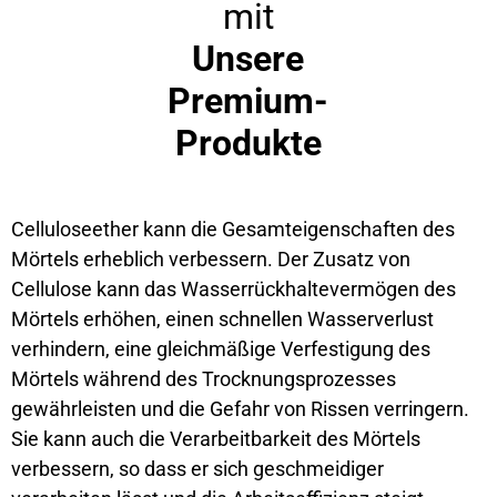
mit
Unsere
Premium-
Produkte
Celluloseether kann die Gesamteigenschaften des
Mörtels erheblich verbessern. Der Zusatz von
Cellulose kann das Wasserrückhaltevermögen des
Mörtels erhöhen, einen schnellen Wasserverlust
verhindern, eine gleichmäßige Verfestigung des
Mörtels während des Trocknungsprozesses
gewährleisten und die Gefahr von Rissen verringern.
Sie kann auch die Verarbeitbarkeit des Mörtels
verbessern, so dass er sich geschmeidiger