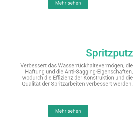
Mehr sehen
Spritzputz
Verbessert das Wasserrückhaltevermögen, die
Haftung und die Anti-Sagging-Eigenschaften,
wodurch die Effizienz der Konstruktion und die
Qualität der Spritzarbeiten verbessert werden.
Mehr sehen