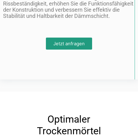
Rissbeständigkeit, erhöhen Sie die Funktionsfähigkeit
der Konstruktion und verbessern Sie effektiv die
Stabilität und Haltbarkeit der Dämmschicht.
Jetzt anfragen
Optimaler
Trockenmörtel