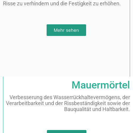
Risse zu verhindern und die Festigkeit zu erhöhen.
Mehr sehen
Mauermörtel
Verbesserung des Wasserrückhaltevermögens, der
Verarbeitbarkeit und der Rissbeständigkeit sowie der
Bauqualität und Haltbarkeit.