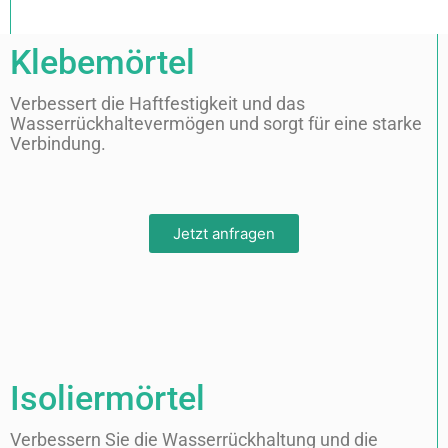
Klebemörtel
Verbessert die Haftfestigkeit und das
Wasserrückhaltevermögen und sorgt für eine starke
Verbindung.
Jetzt anfragen
Isoliermörtel
Verbessern Sie die Wasserrückhaltung und die