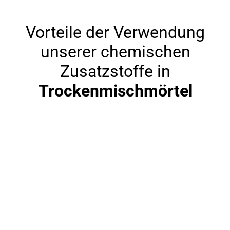
Vorteile der Verwendung
unserer chemischen
Zusatzstoffe in
Trockenmischmörtel