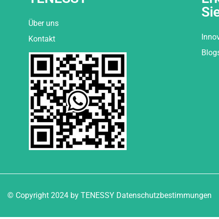
Si
Über uns
Inno
Kontakt
Blog
© Copyright 2024 by TENESSY Datenschutzbestimmungen