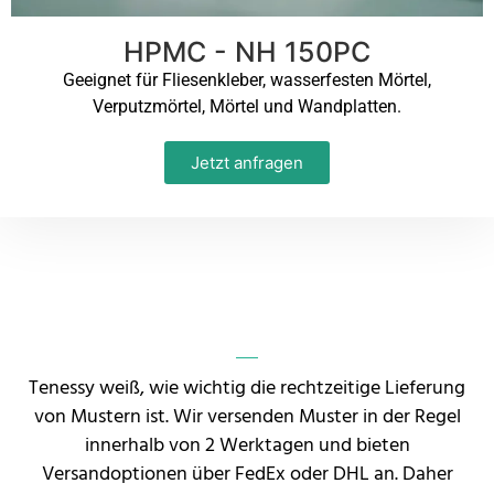
HPMC - NH 150PC
Geeignet für Fliesenkleber, wasserfesten Mörtel,
Verputzmörtel, Mörtel und Wandplatten.
Jetzt anfragen
Tenessy weiß, wie wichtig die rechtzeitige Lieferung
von Mustern ist. Wir versenden Muster in der Regel
innerhalb von 2 Werktagen und bieten
Versandoptionen über FedEx oder DHL an. Daher