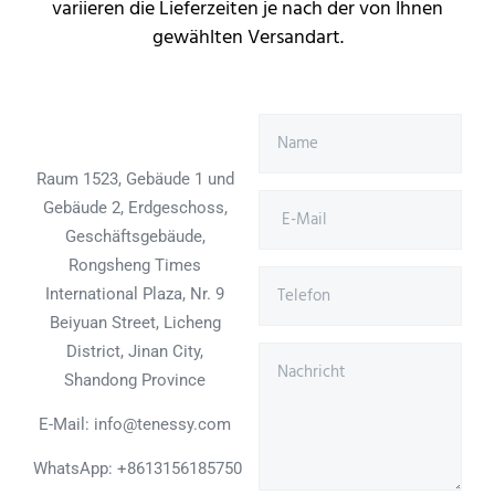
variieren die Lieferzeiten je nach der von Ihnen
gewählten Versandart.
Raum 1523, Gebäude 1 und
Gebäude 2, Erdgeschoss,
Geschäftsgebäude,
Rongsheng Times
International Plaza, Nr. 9
Beiyuan Street, Licheng
District, Jinan City,
Shandong Province
E-Mail: info@tenessy.com
WhatsApp:
+8613156185750