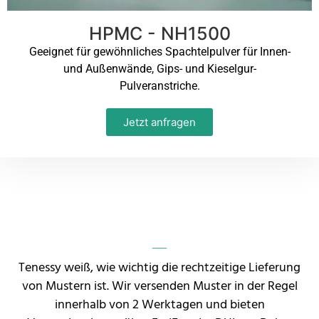
HPMC - NH1500
Geeignet für gewöhnliches Spachtelpulver für Innen-
und Außenwände, Gips- und Kieselgur-
Pulveranstriche.
Jetzt anfragen
Tenessy weiß, wie wichtig die rechtzeitige Lieferung
von Mustern ist. Wir versenden Muster in der Regel
innerhalb von 2 Werktagen und bieten