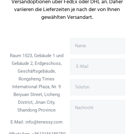
Versandoptionen über FedEx oder DHL an. Daher
variieren die Lieferzeiten je nach der von Ihnen
gewählten Versandart.
Raum 1523, Gebäude 1 und
Gebäude 2, Erdgeschoss,
Geschäftsgebäude,
Rongsheng Times
International Plaza, Nr. 9
Beiyuan Street, Licheng
District, Jinan City,
Shandong Province
E-Mail: info@tenessy.com