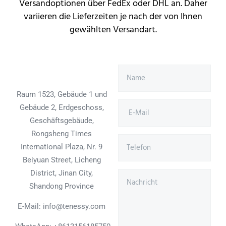
Versandoptionen über FedEx oder DHL an. Daher
variieren die Lieferzeiten je nach der von Ihnen
gewählten Versandart.
Raum 1523, Gebäude 1 und
Gebäude 2, Erdgeschoss,
Geschäftsgebäude,
Rongsheng Times
International Plaza, Nr. 9
Beiyuan Street, Licheng
District, Jinan City,
Shandong Province
E-Mail: info@tenessy.com