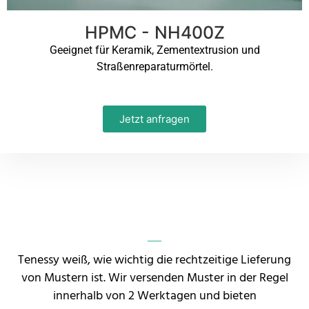
HPMC - NH400Z
Geeignet für Keramik, Zementextrusion und
Straßenreparaturmörtel.
Jetzt anfragen
Tenessy weiß, wie wichtig die rechtzeitige Lieferung
von Mustern ist. Wir versenden Muster in der Regel
innerhalb von 2 Werktagen und bieten