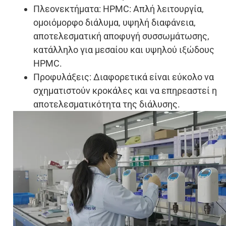
Πλεονεκτήματα: HPMC: Απλή λειτουργία,
ομοιόμορφο διάλυμα, υψηλή διαφάνεια,
αποτελεσματική αποφυγή συσσωμάτωσης,
κατάλληλο για μεσαίου και υψηλού ιξώδους
HPMC.
Προφυλάξεις: Διαφορετικά είναι εύκολο να
σχηματιστούν κροκάλες και να επηρεαστεί η
αποτελεσματικότητα της διάλυσης.