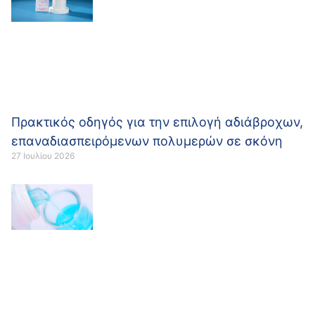
Πρακτικός οδηγός για την επιλογή αδιάβροχων,
επαναδιασπειρόμενων πολυμερών σε σκόνη
27 Ιουλίου 2026