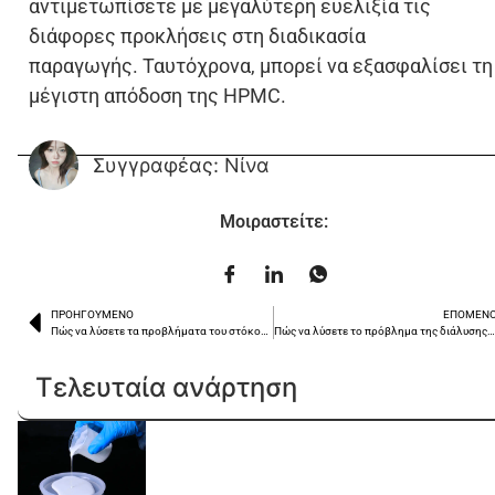
αντιμετωπίσετε με μεγαλύτερη ευελιξία τις
διάφορες προκλήσεις στη διαδικασία
παραγωγής.
Ταυτόχρονα, μπορεί να εξασφαλίσει τη
μέγιστη απόδοση της HPMC.
Συγγραφέας: Νίνα
Μοιραστείτε:
ΠΡΟΗΓΟΎΜΕΝΟ
ΕΠΌΜΕΝ
Πώς να λύσετε τα προβλήματα του στόκου τοίχου;
Πώς να λύσετε το πρόβλημα της διάλυσης της HP
Τελευταία ανάρτηση