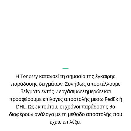
Η Tenessy κατανοεί τη σημασία της έγκαιρης
παράδοσης δειγμάτων. Συνήθως αποστέλλουμε
δείγματα εντός 2 εργάσιμων ημερών και
προσφέρουμε επιλογές αποστολής μέσω FedEx ή
DHL. Ως εκ τούτου, οι χρόνοι παράδοσης θα
διαφέρουν ανάλογα με τη μέθοδο αποστολής που
έχετε επιλέξει.