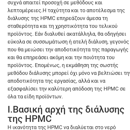
συχνά απαιτεί προσοχή σε μεθόδους και
λεπτομέρειες.Η ταχύτητα και το αποτέλεσμα της
διάλυσης της HPMC επηρεάζουν άμεσα τη
σταθερότητα και τη χρηστικότητα του τελικού
προϊόντος. Εάν διαλυθεί ακατάλληλα, θα οδηγήσει
εύκολα σε συσσωμάτωση ή ατελή διάλυση, γεγονός
που θα μειώσει την αποδοτικότητα της παραγωγής
και θα επηρεάσει ακόμη και την ποιότητα του
προϊόντος. Επομένως, η εκμάθηση της σωστής
μεθόδου διάλυσης μπορεί όχι μόνο να βελτιώσει τη
αποδοτικότητα της εργασίας, αλλά και να
εξασφαλίσει την καλύτερη απόδοση της HPMC σε
όλα τα είδη προϊόντων.
I.Βασική αρχή της διάλυσης
της HPMC
Η ικανότητα της HPMC να διαλύεται στο νερό