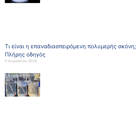
Τι είναι η επαναδιασπειρόμενη πολυμερής σκόνη;
Πλήρης οδηγός
5 Αυγούστου 2026