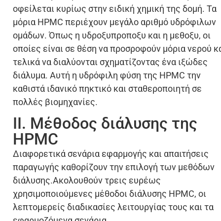
οφείλεται κυρίως στην ειδική χημική της δομή. Τα
μόρια HPMC περιέχουν μεγάλο αριθμό υδρόφιλων
ομάδων. Όπως η υδροξυπροποξυ και η μεθοξυ, οι
οποίες είναι σε θέση να προσροφούν μόρια νερού κ
τελικά να διαλύονται σχηματίζοντας ένα ιξώδες
διάλυμα. Αυτή η υδρόφιλη φύση της HPMC την
καθιστά ιδανικό πηκτικό και σταθεροποιητή σε
πολλές βιομηχανίες.
II. Μέθοδος διάλυσης της
HPMC
Διαφορετικά σενάρια εφαρμογής και απαιτήσεις
παραγωγής καθορίζουν την επιλογή των μεθόδων
διάλυσης.Ακολουθούν τρεις ευρέως
χρησιμοποιούμενες μέθοδοι διάλυσης HPMC, οι
λεπτομερείς διαδικασίες λειτουργίας τους και τα
εφαρμοζόμενα σενάρια.