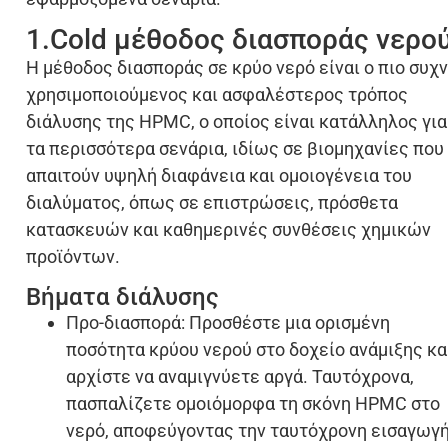
1.Cold μέθοδος διασποράς νερο
Η μέθοδος διασποράς σε κρύο νερό είναι ο πιο συχ
χρησιμοποιούμενος και ασφαλέστερος τρόπος
διάλυσης της HPMC, ο οποίος είναι κατάλληλος για
τα περισσότερα σενάρια, ιδίως σε βιομηχανίες που
απαιτούν υψηλή διαφάνεια και ομοιογένεια του
διαλύματος, όπως σε επιστρώσεις, πρόσθετα
κατασκευών και καθημερινές συνθέσεις χημικών
προϊόντων.
Βήματα διάλυσης
Προ-διασπορά: Προσθέστε μια ορισμένη
ποσότητα κρύου νερού στο δοχείο ανάμιξης κα
αρχίστε να αναμιγνύετε αργά. Ταυτόχρονα,
πασπαλίζετε ομοιόμορφα τη σκόνη HPMC στο
νερό, αποφεύγοντας την ταυτόχρονη εισαγωγ