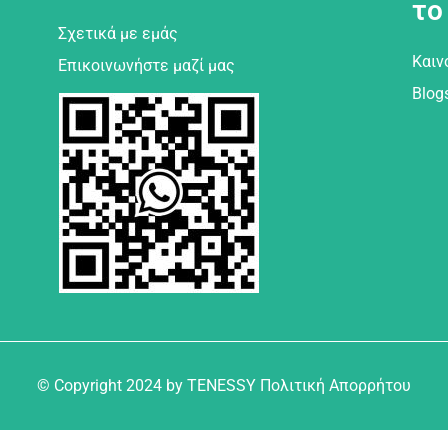
το
Σχετικά με εμάς
Καιν
Επικοινωνήστε μαζί μας
Blog
© Copyright 2024 by TENESSY Πολιτική Απορρήτου