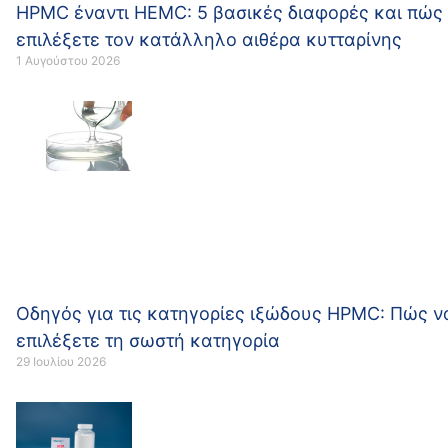
HPMC έναντι HEMC: 5 βασικές διαφορές και πώς
επιλέξετε τον κατάλληλο αιθέρα κυτταρίνης
1 Αυγούστου 2026
Οδηγός για τις κατηγορίες ιξώδους HPMC: Πώς ν
επιλέξετε τη σωστή κατηγορία
29 Ιουλίου 2026