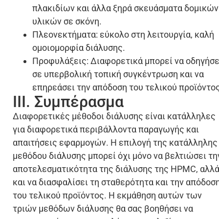
πλακιδίων και άλλα ξηρά σκευάσματα δομικών
υλικών σε σκόνη.
Πλεονεκτήματα: εύκολο στη λειτουργία, καλή
ομοιομορφία διάλυσης.
Προφυλάξεις: Διαφορετικά μπορεί να οδηγήσε
σε υπερβολική τοπική συγκέντρωση και να
επηρεάσει την απόδοση του τελικού προϊόντος
III. Συμπέρασμα
Διαφορετικές μέθοδοι διάλυσης είναι κατάλληλες
για διαφορετικά περιβάλλοντα παραγωγής και
απαιτήσεις εφαρμογών. Η επιλογή της κατάλληλης
μεθόδου διάλυσης μπορεί όχι μόνο να βελτιώσει τη
αποτελεσματικότητα της διάλυσης της HPMC, αλλ
και να διασφαλίσει τη σταθερότητα και την απόδοσ
του τελικού προϊόντος.
Η εκμάθηση αυτών των
τριών μεθόδων διάλυσης θα σας βοηθήσει να