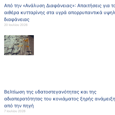
Από την «Ανάλυση Διαφάνειας»: Απαιτήσεις για τ
αιθέρα κυτταρίνης στα υγρά απορρυπαντικά υψη
διαφάνειας
20 Ιουλίου 2026
Βελτίωση της υδατοστεγανότητας και της
αδιαπερατότητας του κονιάματος ξηρής ανάμειξ
από την πηγή
7 Ιουλίου 2026