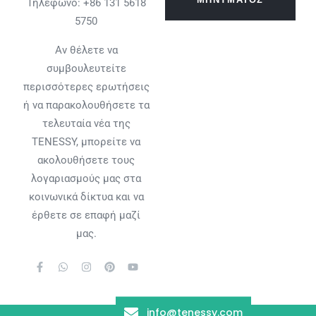
Τηλέφωνο: +86 131 5618
5750
Αν θέλετε να
συμβουλευτείτε
περισσότερες ερωτήσεις
ή να παρακολουθήσετε τα
τελευταία νέα της
TENESSY, μπορείτε να
ακολουθήσετε τους
λογαριασμούς μας στα
κοινωνικά δίκτυα και να
έρθετε σε επαφή μαζί
μας.
info@tenessy.com