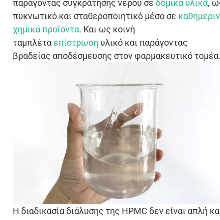
παράγοντας συγκράτησης νερού σε
δομικά υλικά
, ω
πυκνωτικό και σταθεροποιητικό μέσο σε
καθημερι
χημικά προϊόντα
. Και ως κοινή
ταμπλέτα
επίστρωση
υλικό και παράγοντας
βραδείας αποδέσμευσης στον φαρμακευτικό τομέα
Η διαδικασία διάλυσης της HPMC δεν είναι απλή κα