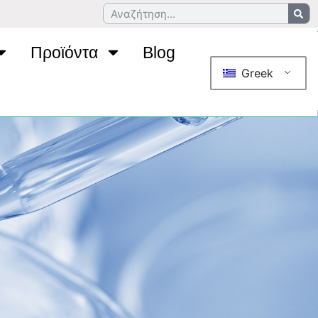
Προϊόντα
Blog
Greek