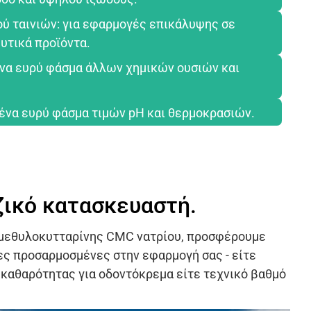
ού ταινιών: για εφαρμογές επικάλυψης σε
υτικά προϊόντα.
ένα ευρύ φάσμα άλλων χημικών ουσιών και
ένα ευρύ φάσμα τιμών pH και θερμοκρασιών.
ζικό κατασκευαστή.
μεθυλοκυτταρίνης CMC νατρίου, προσφέρουμε
ς προσαρμοσμένες στην εφαρμογή σας - είτε
 καθαρότητας για οδοντόκρεμα είτε τεχνικό βαθμό