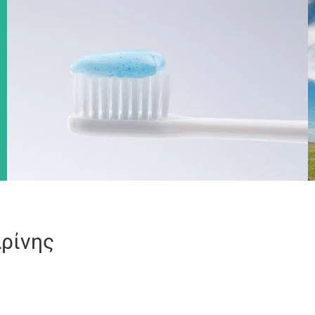
ρίνης