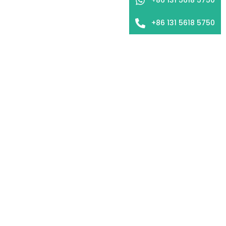
+86 131 5618 5750