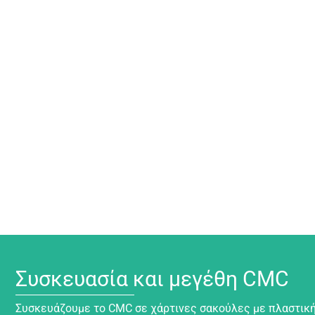
Συσκευασία και μεγέθη CMC
Συσκευάζουμε το CMC σε χάρτινες σακούλες με πλαστική