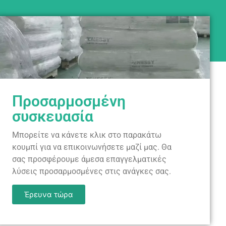
Προσαρμοσμένη
συσκευασία
Μπορείτε να κάνετε κλικ στο παρακάτω
κουμπί για να επικοινωνήσετε μαζί μας. Θα
σας προσφέρουμε άμεσα επαγγελματικές
λύσεις προσαρμοσμένες στις ανάγκες σας.
Έρευνα τώρα