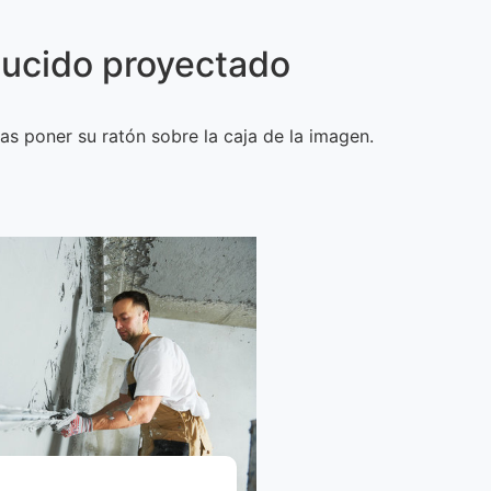
nlucido proyectado
as poner su ratón sobre la caja de la imagen.