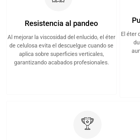
Pu
Resistencia al pandeo
El éter
Al mejorar la viscosidad del enlucido, el éter
du
de celulosa evita el descuelgue cuando se
aum
aplica sobre superficies verticales,
garantizando acabados profesionales.