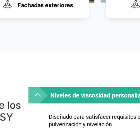
Fachadas exteriores
Niveles de viscosidad personali
e los
SSY
Diseñado para satisfacer requisitos 
pulverización y nivelación.