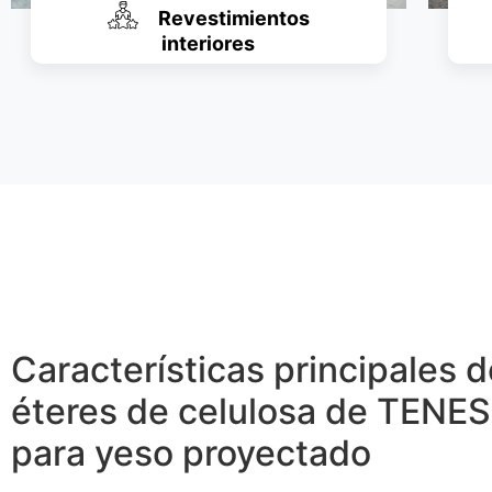
Revestimientos
interiores
Características principales d
éteres de celulosa de TENE
para yeso proyectado