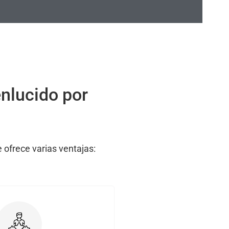
enlucido por
 ofrece varias ventajas: