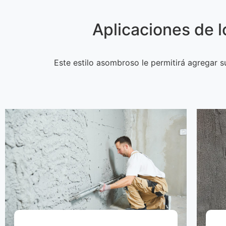
Aplicaciones de l
Este estilo asombroso le permitirá agregar s