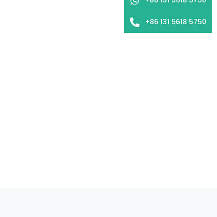
+86 131 5618 5750