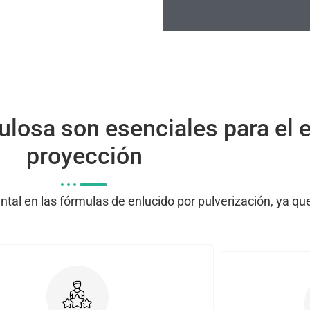
lulosa son esenciales para el 
proyección
al en las fórmulas de enlucido por pulverización, ya que