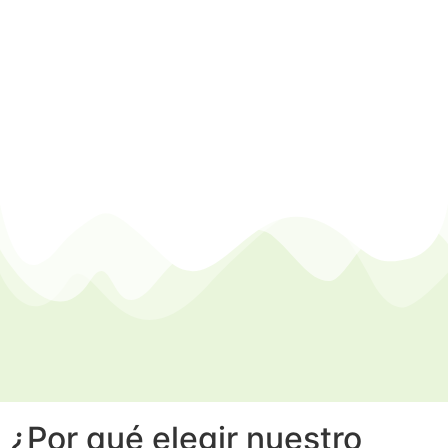
¿Por qué elegir nuestro