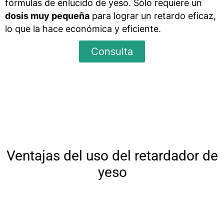
fórmulas de enlucido de yeso. Sólo requiere un
dosis muy pequeña
para lograr un retardo eficaz,
lo que la hace económica y eficiente.
Consulta
Ventajas del uso del retardador de
yeso