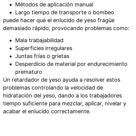
Métodos de aplicación manual
Largo tiempo de transporte o bombeo
puede hacer que el enlucido de yeso fragüe
demasiado rápido, provocando problemas como:
Mala trabajabilidad
Superficies irregulares
Juntas frías o grietas
Desperdicio de material por endurecimiento
prematuro
Un retardador de yeso ayuda a resolver estos
problemas controlando la velocidad de
hidratación del yeso, dando a los trabajadores
tiempo suficiente para mezclar, aplicar, nivelar y
acabar el enlucido correctamente.