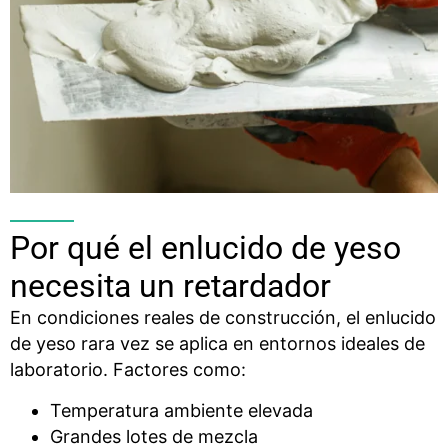
Por qué el enlucido de yeso
necesita un retardador
En condiciones reales de construcción, el enlucido
de yeso rara vez se aplica en entornos ideales de
laboratorio. Factores como:
Temperatura ambiente elevada
Grandes lotes de mezcla