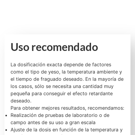
Uso recomendado
La dosificación exacta depende de factores
como el tipo de yeso, la temperatura ambiente y
el tiempo de fraguado deseado. En la mayoría de
los casos, sólo se necesita una cantidad muy
pequeña para conseguir el efecto retardante
deseado.
Para obtener mejores resultados, recomendamos:
Realización de pruebas de laboratorio o de
campo antes de su uso a gran escala
Ajuste de la dosis en función de la temperatura y