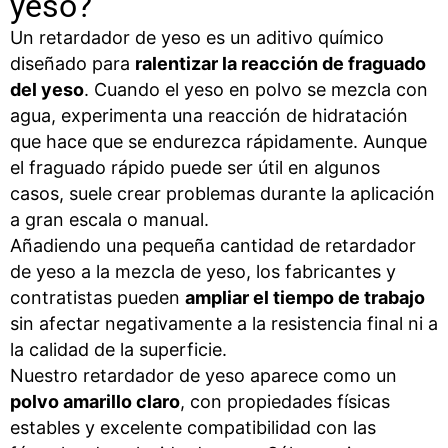
yeso?
Un retardador de yeso es un aditivo químico
diseñado para
ralentizar la reacción de fraguado
del yeso
. Cuando el yeso en polvo se mezcla con
agua, experimenta una reacción de hidratación
que hace que se endurezca rápidamente. Aunque
el fraguado rápido puede ser útil en algunos
casos, suele crear problemas durante la aplicación
a gran escala o manual.
Añadiendo una pequeña cantidad de retardador
de yeso a la mezcla de yeso, los fabricantes y
contratistas pueden
ampliar el tiempo de trabajo
sin afectar negativamente a la resistencia final ni a
la calidad de la superficie.
Nuestro retardador de yeso aparece como un
polvo amarillo claro
, con propiedades físicas
estables y excelente compatibilidad con las