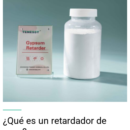
¿Qué es un retardador de