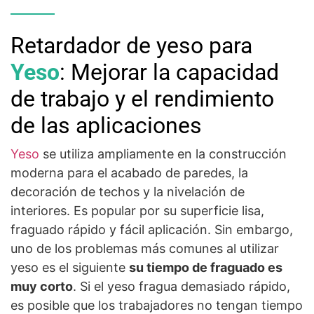
Retardador de yeso para
Yeso
: Mejorar la capacidad
de trabajo y el rendimiento
de las aplicaciones
Yeso
se utiliza ampliamente en la construcción
moderna para el acabado de paredes, la
decoración de techos y la nivelación de
interiores. Es popular por su superficie lisa,
fraguado rápido y fácil aplicación. Sin embargo,
uno de los problemas más comunes al utilizar
yeso es el siguiente
su tiempo de fraguado es
muy corto
. Si el yeso fragua demasiado rápido,
es posible que los trabajadores no tengan tiempo