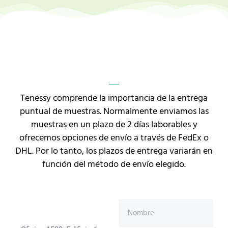
Tenessy comprende la importancia de la entrega
puntual de muestras. Normalmente enviamos las
muestras en un plazo de 2 días laborables y
ofrecemos opciones de envío a través de FedEx o
DHL. Por lo tanto, los plazos de entrega variarán en
función del método de envío elegido.