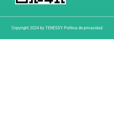
Copyright 2024 by TENESSY Política de privacidad