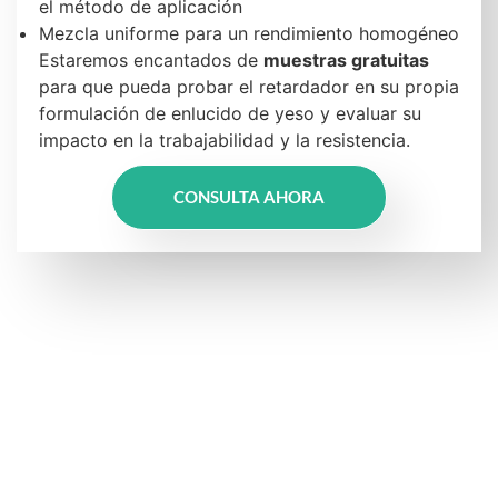
el método de aplicación
Mezcla uniforme para un rendimiento homogéneo
Estaremos encantados de
muestras gratuitas
para que pueda probar el retardador en su propia
formulación de enlucido de yeso y evaluar su
impacto en la trabajabilidad y la resistencia.
CONSULTA AHORA