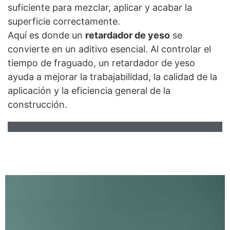
suficiente para mezclar, aplicar y acabar la
superficie correctamente.
Aquí es donde un
retardador de yeso
se
convierte en un aditivo esencial. Al controlar el
tiempo de fraguado, un retardador de yeso
ayuda a mejorar la trabajabilidad, la calidad de la
aplicación y la eficiencia general de la
construcción.