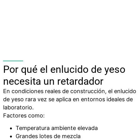
Por qué el enlucido de yeso
necesita un retardador
En condiciones reales de construcción, el enlucido
de yeso rara vez se aplica en entornos ideales de
laboratorio.
Factores como:
Temperatura ambiente elevada
Grandes lotes de mezcla