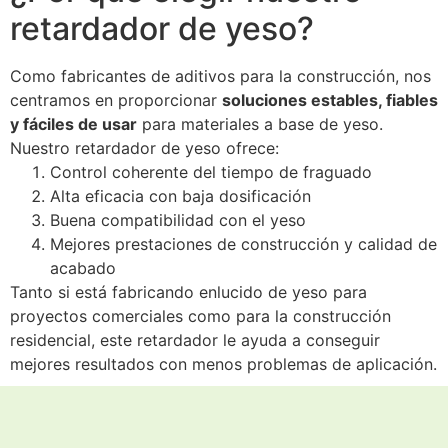
retardador de yeso?
Como fabricantes de aditivos para la construcción, nos
centramos en proporcionar
soluciones estables, fiables
y fáciles de usar
para materiales a base de yeso.
Nuestro retardador de yeso ofrece:
Control coherente del tiempo de fraguado
Alta eficacia con baja dosificación
Buena compatibilidad con el yeso
Mejores prestaciones de construcción y calidad de
acabado
Tanto si está fabricando enlucido de yeso para
proyectos comerciales como para la construcción
residencial, este retardador le ayuda a conseguir
mejores resultados con menos problemas de aplicación.