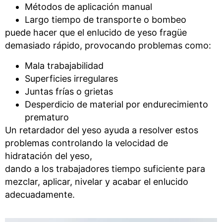
Métodos de aplicación manual
Largo tiempo de transporte o bombeo
puede hacer que el enlucido de yeso fragüe
demasiado rápido, provocando problemas como:
Mala trabajabilidad
Superficies irregulares
Juntas frías o grietas
Desperdicio de material por endurecimiento
prematuro
Un retardador del yeso ayuda a resolver estos
problemas controlando la velocidad de
hidratación del yeso,
dando a los trabajadores tiempo suficiente para
mezclar, aplicar, nivelar y acabar el enlucido
adecuadamente.