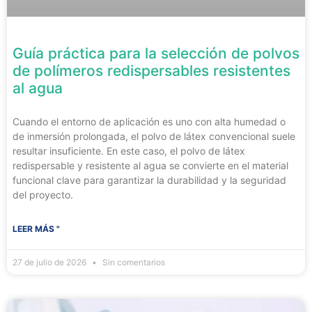
Guía práctica para la selección de polvos
de polímeros redispersables resistentes
al agua
Cuando el entorno de aplicación es uno con alta humedad o
de inmersión prolongada, el polvo de látex convencional suele
resultar insuficiente. En este caso, el polvo de látex
redispersable y resistente al agua se convierte en el material
funcional clave para garantizar la durabilidad y la seguridad
del proyecto.
LEER MÁS "
27 de julio de 2026
Sin comentarios