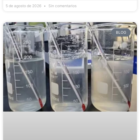
5 de agosto de 2026
Sin comentarios
BLOG