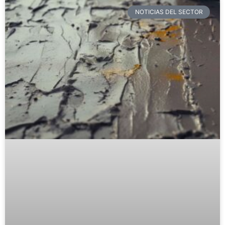
NOTICIAS DEL SECTOR