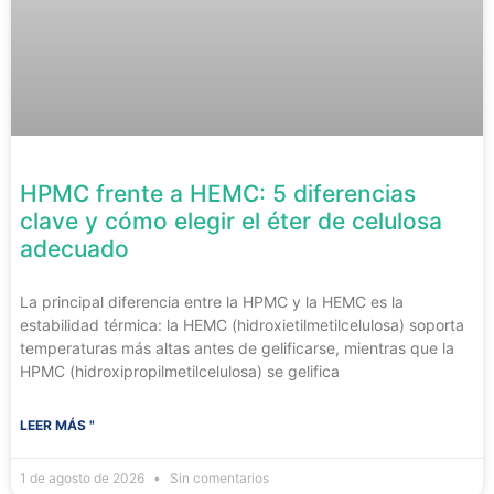
HPMC frente a HEMC: 5 diferencias
clave y cómo elegir el éter de celulosa
adecuado
La principal diferencia entre la HPMC y la HEMC es la
estabilidad térmica: la HEMC (hidroxietilmetilcelulosa) soporta
temperaturas más altas antes de gelificarse, mientras que la
HPMC (hidroxipropilmetilcelulosa) se gelifica
LEER MÁS "
1 de agosto de 2026
Sin comentarios