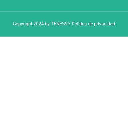
Copyright 2024 by TENESSY Política de privacidad