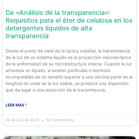
De «Análisis de la transparencia»:
Requisitos para el éter de celulosa en los
detergentes líquidos de alta
transparencia
Desde el punto de vista de la óptica coloidal, la transmitancia
de la luz de un sistema líquido es la proyección macroscópica
de la uniformidad de su microestructura interna. Cuando la luz
atraviesa un líquido, si existen partículas o dominios
incompatibles de un tamaño superior a una décima parte de la
longitud de onda de la luz visible, se produce una dispersión
que da lugar a una reducción de la transmitancia.
LEER MÁS "
20 de julio de 2026
Sin comentarios