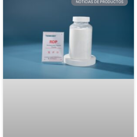
NOTICIAS DE PRODUCTOS