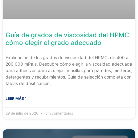
Guía de grados de viscosidad del HPMC:
cómo elegir el grado adecuado
Explicación de los grados de viscosidad del HPMC: de 400 a
200 000 mPa·s. Descubre cómo elegir la viscosidad adecuada
para adhesivos para azulejos, masillas para paredes, morteros,
detergentes y recubrimientos. Guía de selección completa con
tablas de dosificación.
LEER MÁS "
29 de julio de 2026
Sin comentarios