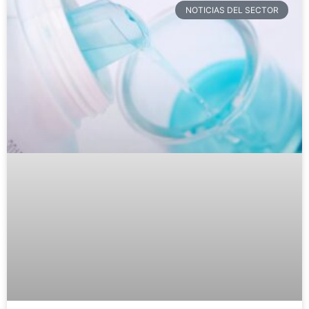
NOTICIAS DEL SECTOR