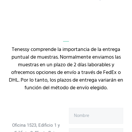
Tenessy comprende la importancia de la entrega
puntual de muestras. Normalmente enviamos las
muestras en un plazo de 2 días laborables y
ofrecemos opciones de envío a través de FedEx o
DHL. Por lo tanto, los plazos de entrega variarán en
función del método de envío elegido.
Oficina 1523, Edificio 1 y