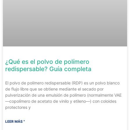
¿Qué es el polvo de polímero
redispersable? Guía completa
El polvo de polímero redispersable (RDP) es un polvo blanco
de flujo libre que se obtiene mediante el secado por
pulverización de una emulsión de polímero (normalmente VAE
—copolímero de acetato de vinilo y etileno—) con coloides
protectores y
LEER MÁS "