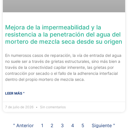
Mejora de la impermeabilidad y la
resistencia a la penetración del agua del
mortero de mezcla seca desde su origen
En numerosos casos de reparación, la vía de entrada del agua
no suele ser a través de grietas estructurales, sino más bien a
través de la conectividad capilar inherente, las grietas por
contracción por secado o el fallo de la adherencia interfacial
dentro del propio mortero de mezcla seca.
LEER MÁS "
7 de julio de 2026
Sin comentarios
" Anterior
1
2
3
4
5
Siguiente "