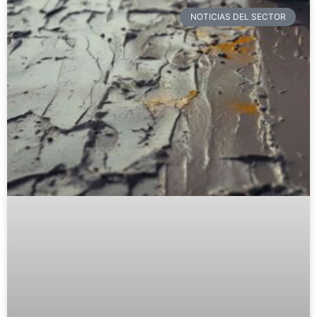
NOTICIAS DEL SECTOR