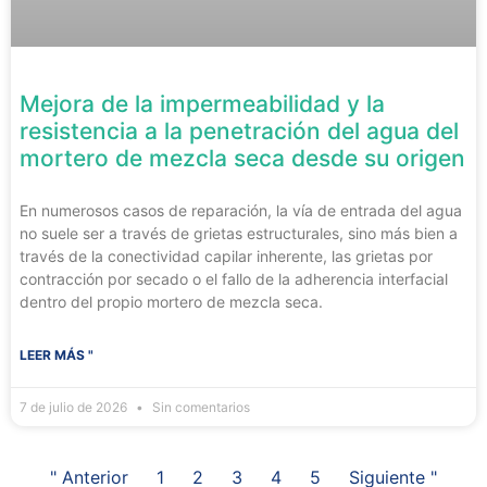
Mejora de la impermeabilidad y la
resistencia a la penetración del agua del
mortero de mezcla seca desde su origen
En numerosos casos de reparación, la vía de entrada del agua
no suele ser a través de grietas estructurales, sino más bien a
través de la conectividad capilar inherente, las grietas por
contracción por secado o el fallo de la adherencia interfacial
dentro del propio mortero de mezcla seca.
LEER MÁS "
7 de julio de 2026
Sin comentarios
" Anterior
1
2
3
4
5
Siguiente "