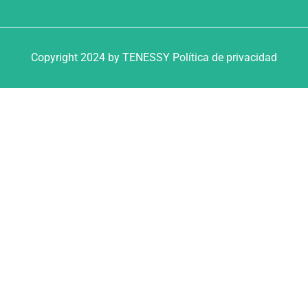
Copyright 2024 by TENESSY Política de privacidad