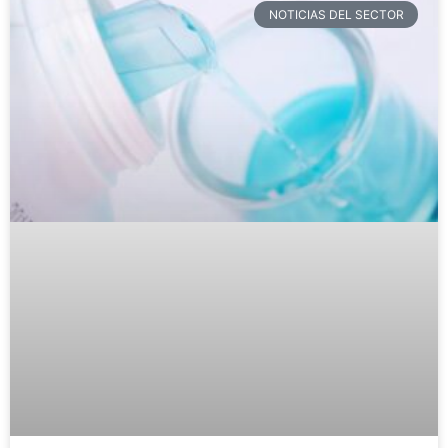
NOTICIAS DEL SECTOR