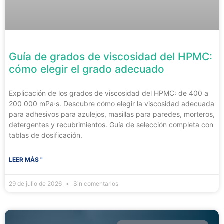
Guía de grados de viscosidad del HPMC:
cómo elegir el grado adecuado
Explicación de los grados de viscosidad del HPMC: de 400 a
200 000 mPa·s. Descubre cómo elegir la viscosidad adecuada
para adhesivos para azulejos, masillas para paredes, morteros,
detergentes y recubrimientos. Guía de selección completa con
tablas de dosificación.
LEER MÁS "
29 de julio de 2026
Sin comentarios