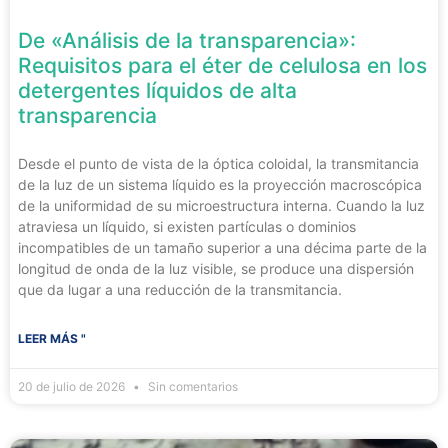
De «Análisis de la transparencia»:
Requisitos para el éter de celulosa en los
detergentes líquidos de alta
transparencia
Desde el punto de vista de la óptica coloidal, la transmitancia
de la luz de un sistema líquido es la proyección macroscópica
de la uniformidad de su microestructura interna. Cuando la luz
atraviesa un líquido, si existen partículas o dominios
incompatibles de un tamaño superior a una décima parte de la
longitud de onda de la luz visible, se produce una dispersión
que da lugar a una reducción de la transmitancia.
LEER MÁS "
20 de julio de 2026
Sin comentarios