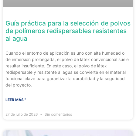
Guía práctica para la selección de polvos
de polímeros redispersables resistentes
al agua
Cuando el entorno de aplicación es uno con alta humedad o
de inmersión prolongada, el polvo de látex convencional suele
resultar insuficiente. En este caso, el polvo de látex
redispersable y resistente al agua se convierte en el material
funcional clave para garantizar la durabilidad y la seguridad
del proyecto.
LEER MÁS "
27 de julio de 2026
Sin comentarios