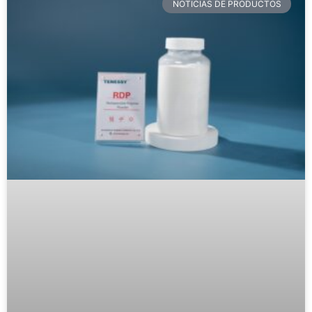
NOTICIAS DE PRODUCTOS