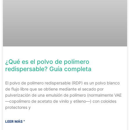
¿Qué es el polvo de polímero
redispersable? Guía completa
El polvo de polímero redispersable (RDP) es un polvo blanco
de flujo libre que se obtiene mediante el secado por
pulverización de una emulsión de polímero (normalmente VAE
—copolímero de acetato de vinilo y etileno—) con coloides
protectores y
LEER MÁS "