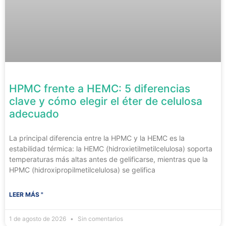
HPMC frente a HEMC: 5 diferencias
clave y cómo elegir el éter de celulosa
adecuado
La principal diferencia entre la HPMC y la HEMC es la
estabilidad térmica: la HEMC (hidroxietilmetilcelulosa) soporta
temperaturas más altas antes de gelificarse, mientras que la
HPMC (hidroxipropilmetilcelulosa) se gelifica
LEER MÁS "
1 de agosto de 2026
Sin comentarios