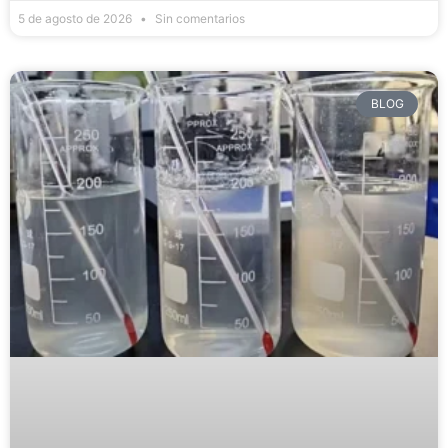
5 de agosto de 2026
Sin comentarios
BLOG