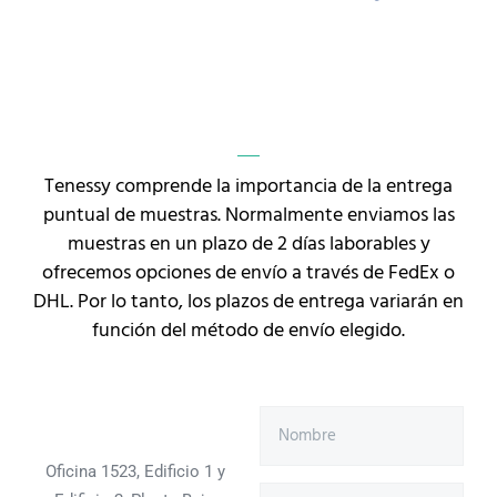
Tenessy comprende la importancia de la entrega
puntual de muestras. Normalmente enviamos las
muestras en un plazo de 2 días laborables y
ofrecemos opciones de envío a través de FedEx o
DHL. Por lo tanto, los plazos de entrega variarán en
función del método de envío elegido.
Oficina 1523, Edificio 1 y