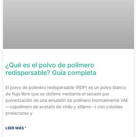
¿Qué es el polvo de polímero
redispersable? Guía completa
El polvo de polímero redispersable (RDP) es un polvo blanco
de flujo libre que se obtiene mediante el secado por
pulverización de una emulsión de polímero (normalmente VAE
—copolímero de acetato de vinilo y etileno—) con coloides
protectores y
LEER MÁS "