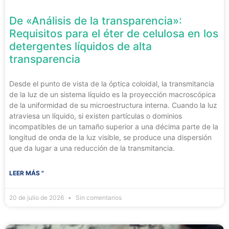
De «Análisis de la transparencia»:
Requisitos para el éter de celulosa en los
detergentes líquidos de alta
transparencia
Desde el punto de vista de la óptica coloidal, la transmitancia
de la luz de un sistema líquido es la proyección macroscópica
de la uniformidad de su microestructura interna. Cuando la luz
atraviesa un líquido, si existen partículas o dominios
incompatibles de un tamaño superior a una décima parte de la
longitud de onda de la luz visible, se produce una dispersión
que da lugar a una reducción de la transmitancia.
LEER MÁS "
20 de julio de 2026
Sin comentarios