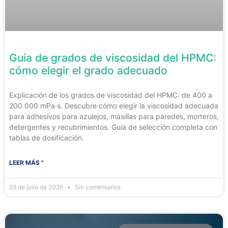
Guía de grados de viscosidad del HPMC:
cómo elegir el grado adecuado
Explicación de los grados de viscosidad del HPMC: de 400 a
200 000 mPa·s. Descubre cómo elegir la viscosidad adecuada
para adhesivos para azulejos, masillas para paredes, morteros,
detergentes y recubrimientos. Guía de selección completa con
tablas de dosificación.
LEER MÁS "
29 de julio de 2026
Sin comentarios