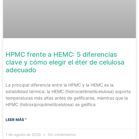
HPMC frente a HEMC: 5 diferencias
clave y cómo elegir el éter de celulosa
adecuado
La principal diferencia entre la HPMC y la HEMC es la
estabilidad térmica: la HEMC (hidroxietilmetilcelulosa) soporta
temperaturas más altas antes de gelificarse, mientras que la
HPMC (hidroxipropilmetilcelulosa) se gelifica
LEER MÁS "
1 de agosto de 2026
Sin comentarios