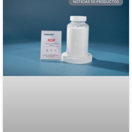
NOTICIAS DE PRODUCTOS