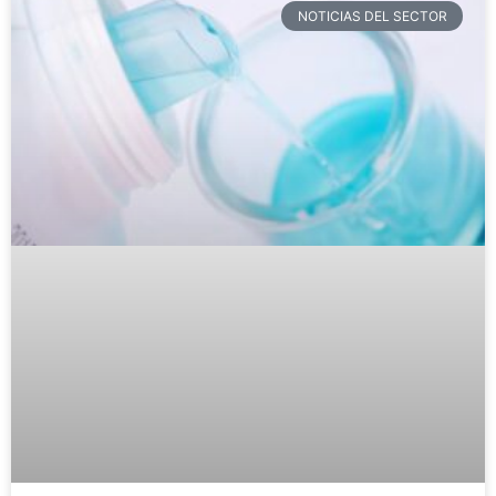
NOTICIAS DEL SECTOR