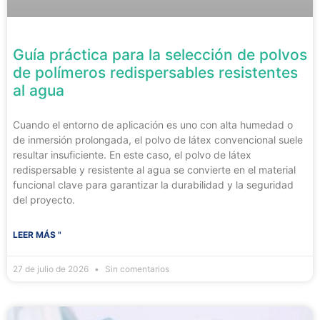
Guía práctica para la selección de polvos
de polímeros redispersables resistentes
al agua
Cuando el entorno de aplicación es uno con alta humedad o
de inmersión prolongada, el polvo de látex convencional suele
resultar insuficiente. En este caso, el polvo de látex
redispersable y resistente al agua se convierte en el material
funcional clave para garantizar la durabilidad y la seguridad
del proyecto.
LEER MÁS "
27 de julio de 2026
Sin comentarios