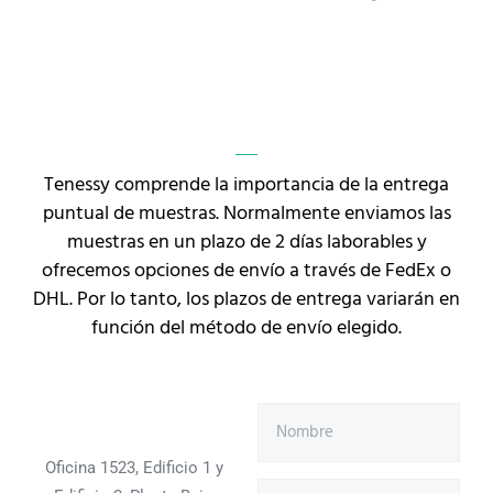
Tenessy comprende la importancia de la entrega
puntual de muestras. Normalmente enviamos las
muestras en un plazo de 2 días laborables y
ofrecemos opciones de envío a través de FedEx o
DHL. Por lo tanto, los plazos de entrega variarán en
función del método de envío elegido.
Oficina 1523, Edificio 1 y