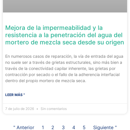
Mejora de la impermeabilidad y la
resistencia a la penetración del agua del
mortero de mezcla seca desde su origen
En numerosos casos de reparación, la vía de entrada del agua
no suele ser a través de grietas estructurales, sino más bien a
través de la conectividad capilar inherente, las grietas por
contracción por secado o el fallo de la adherencia interfacial
dentro del propio mortero de mezcla seca.
LEER MÁS "
7 de julio de 2026
Sin comentarios
" Anterior
1
2
3
4
5
Siguiente "