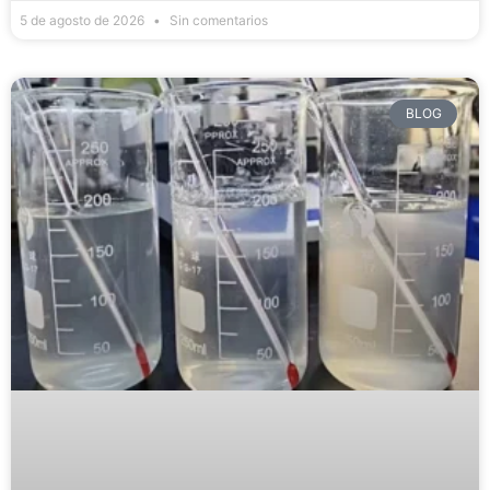
5 de agosto de 2026
Sin comentarios
BLOG