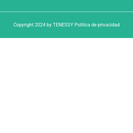
Copyright 2024 by TENESSY Política de privacidad