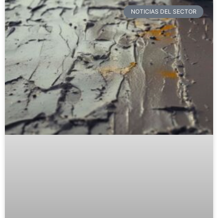
NOTICIAS DEL SECTOR