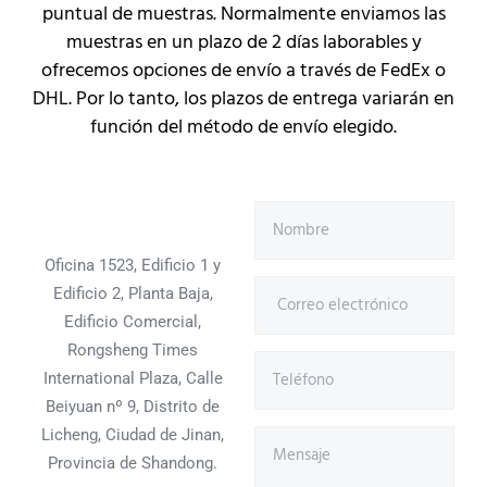
puntual de muestras. Normalmente enviamos las
muestras en un plazo de 2 días laborables y
ofrecemos opciones de envío a través de FedEx o
DHL. Por lo tanto, los plazos de entrega variarán en
función del método de envío elegido.
Oficina 1523, Edificio 1 y
Edificio 2, Planta Baja,
Edificio Comercial,
Rongsheng Times
International Plaza, Calle
Beiyuan nº 9, Distrito de
Licheng, Ciudad de Jinan,
Provincia de Shandong.