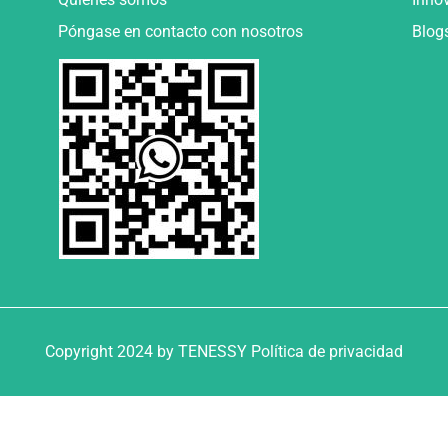
Póngase en contacto con nosotros
Blog
Copyright 2024 by TENESSY Política de privacidad