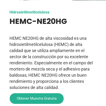
Hidroxietilmetilcelulosa
HEMC-NE20HG
HEMC NE20HG de alta viscosidad es una
hidroxietilmetilcelulosa (HEMC) de alta
calidad que se utiliza ampliamente en el
sector de la construcción por su excelente
rendimiento. Especialmente en el campo del
mortero de mezcla seca y el adhesivo para
baldosas, HEMC NE20HG ofrece un buen
rendimiento y proporciona a los clientes
soluciones de alta calidad.
Obtener Muestra Gratuita