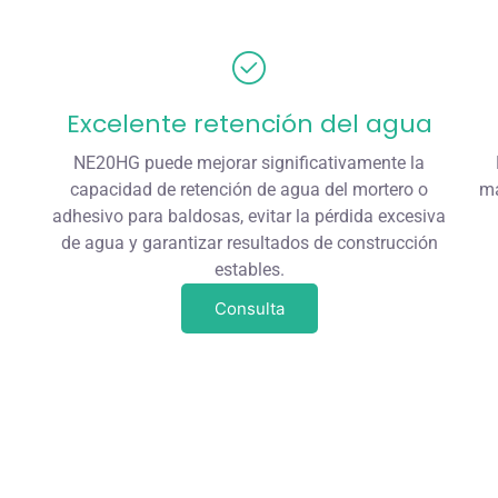
Excelente retención del agua
NE20HG puede mejorar significativamente la
capacidad de retención de agua del mortero o
ma
adhesivo para baldosas, evitar la pérdida excesiva
de agua y garantizar resultados de construcción
estables.
Consulta