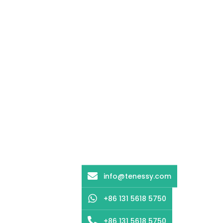
info@tenessy.com
+86 131 5618 5750
+86 131 5618 5750