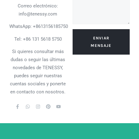
Correo electrónico:
info@tenessy.com
WhatsApp:
+8613156185750
ENVIAR
Tel: +86 131 5618 5750
MENSAJE
Si quieres consultar más
dudas o seguir las últimas
novedades de TENESSY,
puedes seguir nuestras
cuentas sociales y ponerte
en contacto con nosotros.