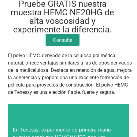
Pruebe GRATIS nuestra
muestra HEMC NE20HG de
alta voscosidad y
experimente la diferencia.
Consulta
El polvo HEMC, derivado de la celulosa polimérica
natural, ofrece ventajas similares a las de otros derivados
de la metilcelulosa. Destaca en retención de agua, mejora
la adherencia y proporciona una excelente formación de
película para proyectos de construcción. El polvo HEMC
de Tenessy es una elección fiable, fuerte y segura.
En Tenessy, experimente de primera mano
nuestro producto HEMC/MHEC con una