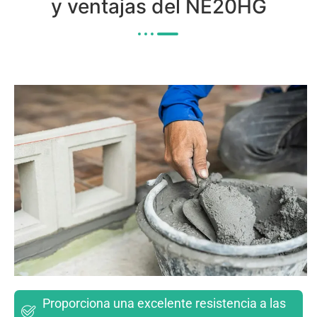
y ventajas del NE20HG
Proporciona una excelente resistencia a las