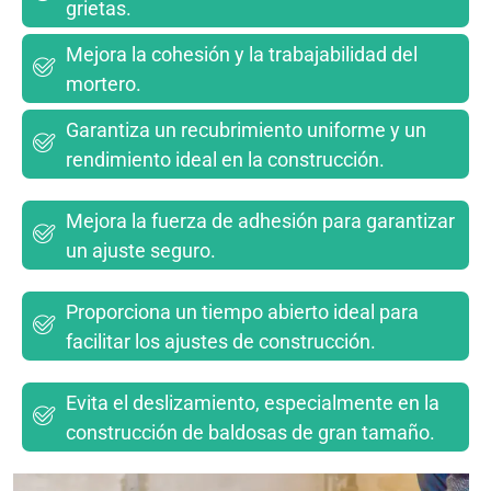
grietas.
Mejora la cohesión y la trabajabilidad del
mortero.
Garantiza un recubrimiento uniforme y un
rendimiento ideal en la construcción.
Mejora la fuerza de adhesión para garantizar
un ajuste seguro.
Proporciona un tiempo abierto ideal para
facilitar los ajustes de construcción.
Evita el deslizamiento, especialmente en la
construcción de baldosas de gran tamaño.