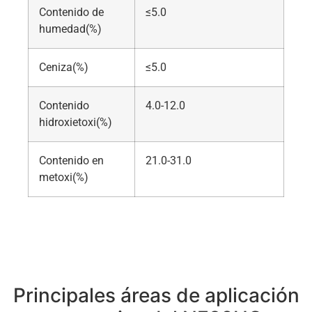
Contenido de
≤5.0
humedad(%)
Ceniza(%)
≤5.0
Contenido
4.0-12.0
hidroxietoxi(%)
Contenido en
21.0-31.0
metoxi(%)
Principales áreas de aplicación