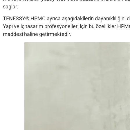
sağlar.
TENESSY® HPMC ayrıca aşağıdakilerin dayanıklılığını da
Yapı ve iç tasarım profesyonelleri için bu özellikler HPM
maddesi haline getirmektedir.