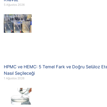
5 Ağustos 2026
HPMC ve HEMC: 5 Temel Fark ve Doğru Selüloz Ete
Nasıl Seçileceği
1 Ağustos 2026