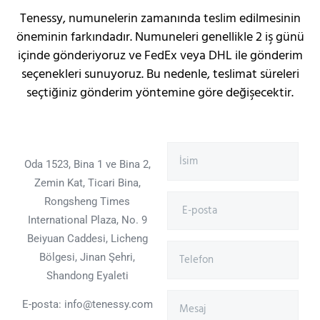
Tenessy, numunelerin zamanında teslim edilmesinin
öneminin farkındadır. Numuneleri genellikle 2 iş günü
içinde gönderiyoruz ve FedEx veya DHL ile gönderim
seçenekleri sunuyoruz. Bu nedenle, teslimat süreleri
seçtiğiniz gönderim yöntemine göre değişecektir.
Oda 1523, Bina 1 ve Bina 2,
Zemin Kat, Ticari Bina,
Rongsheng Times
International Plaza, No. 9
Beiyuan Caddesi, Licheng
Bölgesi, Jinan Şehri,
Shandong Eyaleti
E-posta: info@tenessy.com