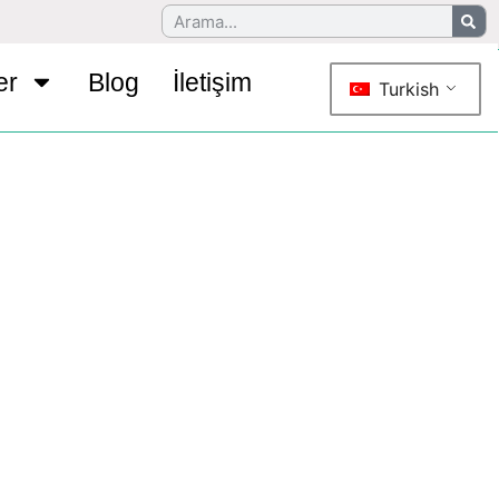
er
Blog
İletişim
Turkish