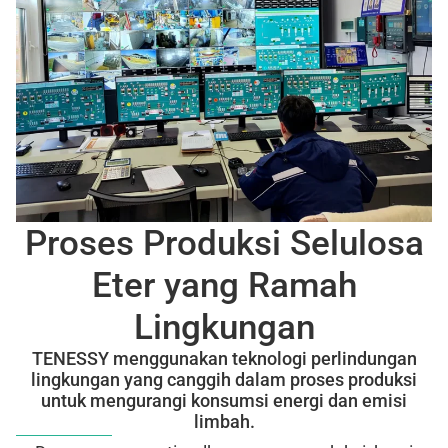
Proses Produksi Selulosa
Eter yang Ramah
Lingkungan
TENESSY menggunakan teknologi perlindungan
lingkungan yang canggih dalam proses produksi
untuk mengurangi konsumsi energi dan emisi
limbah.