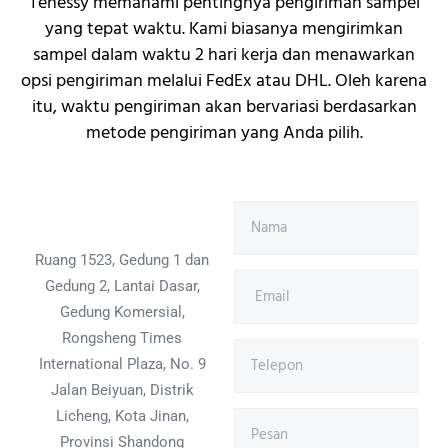
Tenessy memahami pentingnya pengiriman sampel
yang tepat waktu. Kami biasanya mengirimkan
sampel dalam waktu 2 hari kerja dan menawarkan
opsi pengiriman melalui FedEx atau DHL. Oleh karena
itu, waktu pengiriman akan bervariasi berdasarkan
metode pengiriman yang Anda pilih.
Ruang 1523, Gedung 1 dan
Gedung 2, Lantai Dasar,
Gedung Komersial,
Rongsheng Times
International Plaza, No. 9
Jalan Beiyuan, Distrik
Licheng, Kota Jinan,
Provinsi Shandong