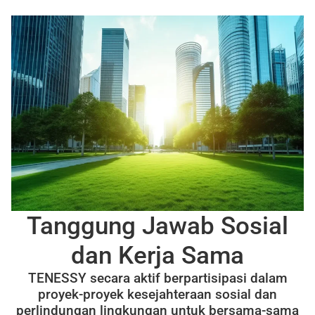
Tanggung Jawab Sosial
dan Kerja Sama
TENESSY secara aktif berpartisipasi dalam
proyek-proyek kesejahteraan sosial dan
perlindungan lingkungan untuk bersama-sama