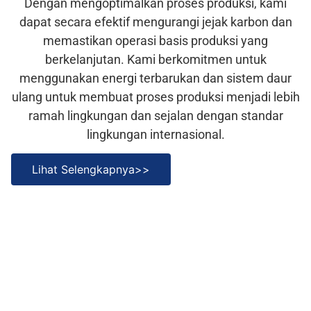
Dengan mengoptimalkan proses produksi, kami
dapat secara efektif mengurangi jejak karbon dan
memastikan operasi basis produksi yang
berkelanjutan. Kami berkomitmen untuk
menggunakan energi terbarukan dan sistem daur
ulang untuk membuat proses produksi menjadi lebih
ramah lingkungan dan sejalan dengan standar
lingkungan internasional.
Lihat Selengkapnya>>