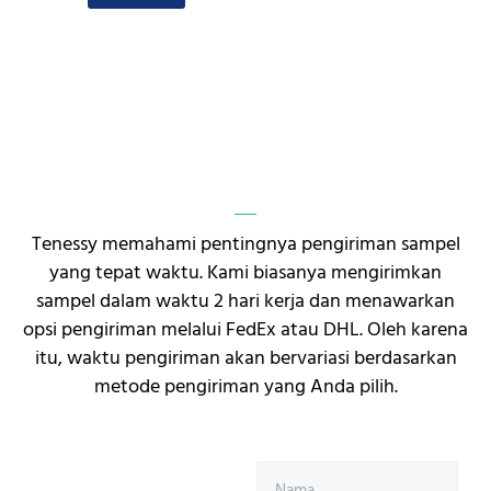
Tenessy memahami pentingnya pengiriman sampel
yang tepat waktu. Kami biasanya mengirimkan
sampel dalam waktu 2 hari kerja dan menawarkan
opsi pengiriman melalui FedEx atau DHL. Oleh karena
itu, waktu pengiriman akan bervariasi berdasarkan
metode pengiriman yang Anda pilih.