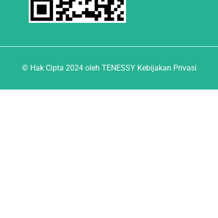
© Hak Cipta 2024 oleh TENESSY Kebijakan Privasi