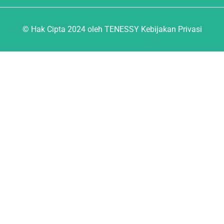
© Hak Cipta 2024 oleh TENESSY Kebijakan Privasi