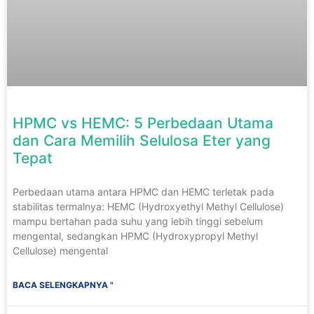
HPMC vs HEMC: 5 Perbedaan Utama
dan Cara Memilih Selulosa Eter yang
Tepat
Perbedaan utama antara HPMC dan HEMC terletak pada
stabilitas termalnya: HEMC (Hydroxyethyl Methyl Cellulose)
mampu bertahan pada suhu yang lebih tinggi sebelum
mengental, sedangkan HPMC (Hydroxypropyl Methyl
Cellulose) mengental
BACA SELENGKAPNYA "