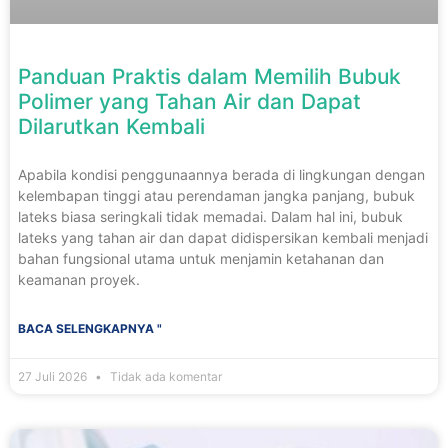
Panduan Praktis dalam Memilih Bubuk
Polimer yang Tahan Air dan Dapat
Dilarutkan Kembali
Apabila kondisi penggunaannya berada di lingkungan dengan
kelembapan tinggi atau perendaman jangka panjang, bubuk
lateks biasa seringkali tidak memadai. Dalam hal ini, bubuk
lateks yang tahan air dan dapat didispersikan kembali menjadi
bahan fungsional utama untuk menjamin ketahanan dan
keamanan proyek.
BACA SELENGKAPNYA "
27 Juli 2026
Tidak ada komentar