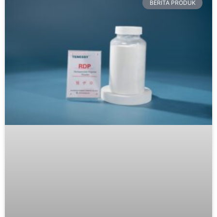
BERITA PRODUK