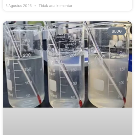
5 Agustus 2026
Tidak ada komentar
BLOG