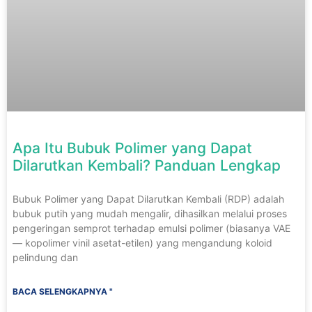
Apa Itu Bubuk Polimer yang Dapat
Dilarutkan Kembali? Panduan Lengkap
Bubuk Polimer yang Dapat Dilarutkan Kembali (RDP) adalah
bubuk putih yang mudah mengalir, dihasilkan melalui proses
pengeringan semprot terhadap emulsi polimer (biasanya VAE
— kopolimer vinil asetat-etilen) yang mengandung koloid
pelindung dan
BACA SELENGKAPNYA "