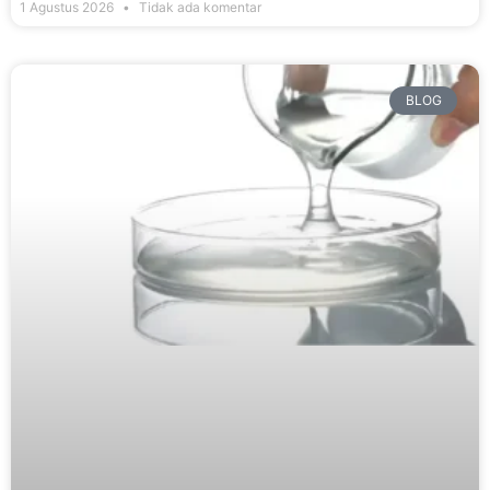
1 Agustus 2026
Tidak ada komentar
BLOG