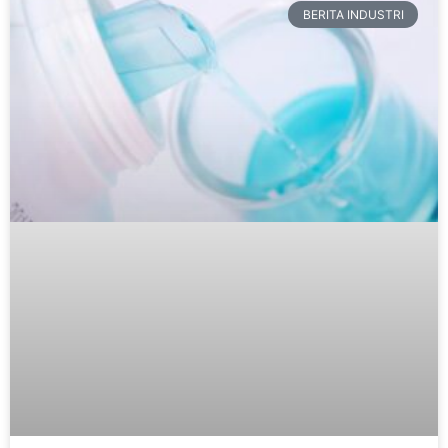
BERITA INDUSTRI