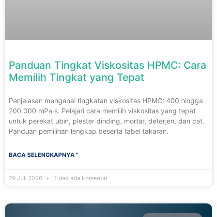
Panduan Tingkat Viskositas HPMC: Cara
Memilih Tingkat yang Tepat
Penjelasan mengenai tingkatan viskositas HPMC: 400 hingga
200.000 mPa·s. Pelajari cara memilih viskositas yang tepat
untuk perekat ubin, plester dinding, mortar, deterjen, dan cat.
Panduan pemilihan lengkap beserta tabel takaran.
BACA SELENGKAPNYA "
29 Juli 2026
Tidak ada komentar