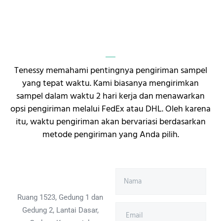
Tenessy memahami pentingnya pengiriman sampel
yang tepat waktu. Kami biasanya mengirimkan
sampel dalam waktu 2 hari kerja dan menawarkan
opsi pengiriman melalui FedEx atau DHL. Oleh karena
itu, waktu pengiriman akan bervariasi berdasarkan
metode pengiriman yang Anda pilih.
Ruang 1523, Gedung 1 dan
Gedung 2, Lantai Dasar,