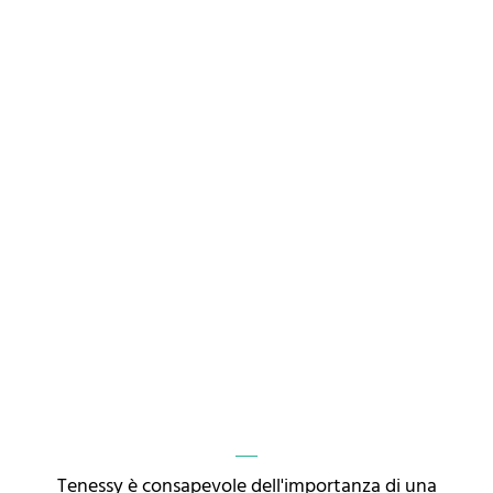
Tenessy è consapevole dell'importanza di una