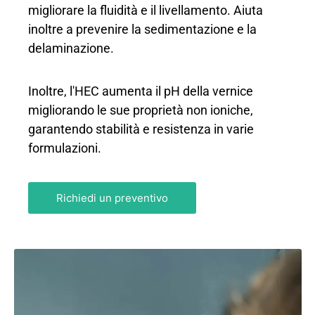
migliorare la fluidità e il livellamento. Aiuta
inoltre a prevenire la sedimentazione e la
delaminazione.
Inoltre, l'HEC aumenta il pH della vernice
migliorando le sue proprietà non ioniche,
garantendo stabilità e resistenza in varie
formulazioni.
Richiedi un preventivo