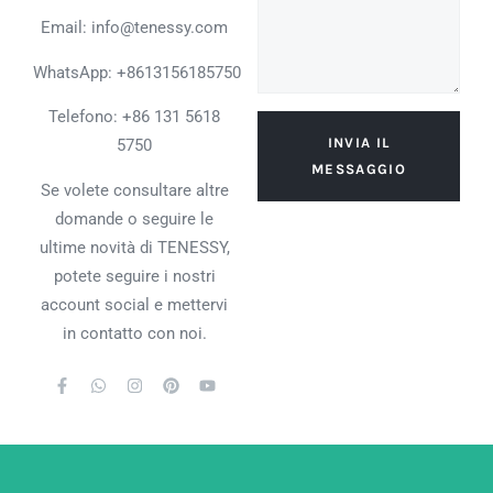
Email: info@tenessy.com
WhatsApp:
+8613156185750
Telefono: +86 131 5618
INVIA IL
5750
MESSAGGIO
Se volete consultare altre
domande o seguire le
ultime novità di TENESSY,
potete seguire i nostri
account social e mettervi
in contatto con noi.