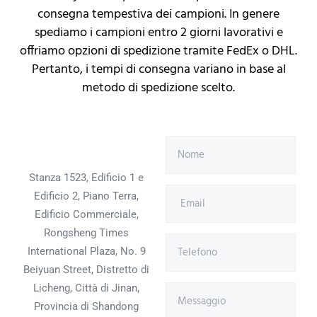
consegna tempestiva dei campioni. In genere
spediamo i campioni entro 2 giorni lavorativi e
offriamo opzioni di spedizione tramite FedEx o DHL.
Pertanto, i tempi di consegna variano in base al
metodo di spedizione scelto.
Stanza 1523, Edificio 1 e
Edificio 2, Piano Terra,
Edificio Commerciale,
Rongsheng Times
International Plaza, No. 9
Beiyuan Street, Distretto di
Licheng, Città di Jinan,
Provincia di Shandong