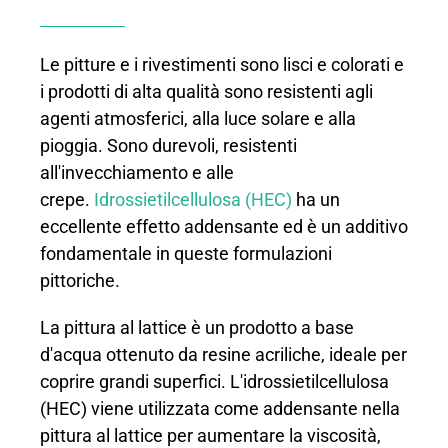
Le pitture e i rivestimenti sono lisci e colorati e
i prodotti di alta qualità sono resistenti agli
agenti atmosferici, alla luce solare e alla
pioggia. Sono durevoli, resistenti
all'invecchiamento e alle
crepe.
Idrossietilcellulosa (HEC)
ha un
eccellente effetto addensante ed è un additivo
fondamentale in queste formulazioni
pittoriche.
La pittura al lattice è un prodotto a base
d'acqua ottenuto da resine acriliche, ideale per
coprire grandi superfici. L'idrossietilcellulosa
(HEC) viene utilizzata come addensante nella
pittura al lattice per aumentare la viscosità,