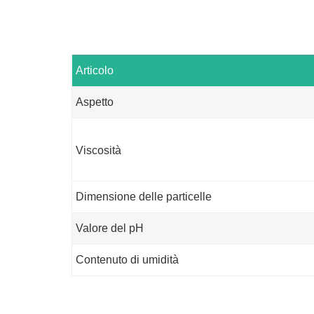
Articolo
Aspetto
Viscosità
Dimensione delle particelle
Valore del pH
Contenuto di umidità