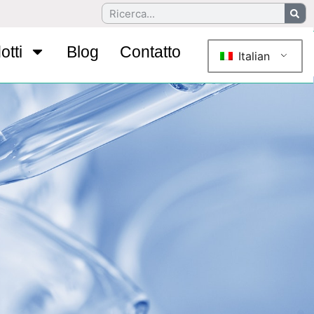
otti
Blog
Contatto
Italian