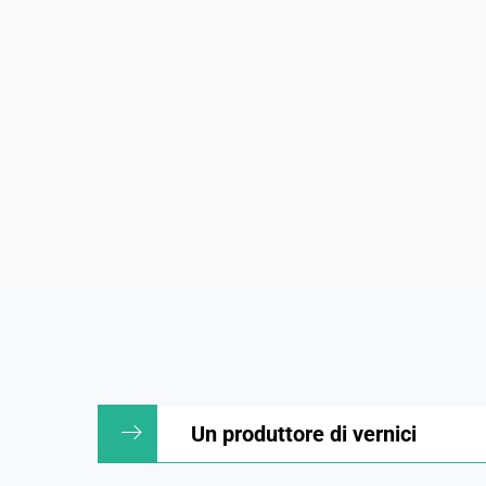
Un produttore di vernici