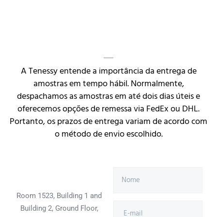
A Tenessy entende a importância da entrega de
amostras em tempo hábil. Normalmente,
despachamos as amostras em até dois dias úteis e
oferecemos opções de remessa via FedEx ou DHL.
Portanto, os prazos de entrega variam de acordo com
o método de envio escolhido.
Room 1523, Building 1 and
Building 2, Ground Floor,