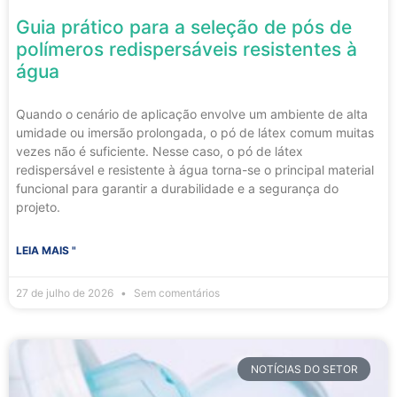
Guia prático para a seleção de pós de
polímeros redispersáveis resistentes à
água
Quando o cenário de aplicação envolve um ambiente de alta
umidade ou imersão prolongada, o pó de látex comum muitas
vezes não é suficiente. Nesse caso, o pó de látex
redispersável e resistente à água torna-se o principal material
funcional para garantir a durabilidade e a segurança do
projeto.
LEIA MAIS "
27 de julho de 2026
Sem comentários
NOTÍCIAS DO SETOR