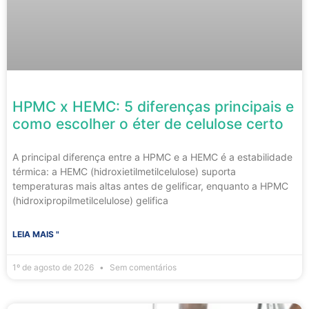
HPMC x HEMC: 5 diferenças principais e
como escolher o éter de celulose certo
A principal diferença entre a HPMC e a HEMC é a estabilidade
térmica: a HEMC (hidroxietilmetilcelulose) suporta
temperaturas mais altas antes de gelificar, enquanto a HPMC
(hidroxipropilmetilcelulose) gelifica
LEIA MAIS "
1º de agosto de 2026
Sem comentários