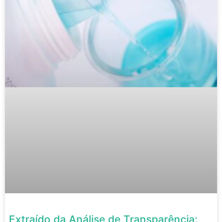
Extraído da Análise de Transparência: