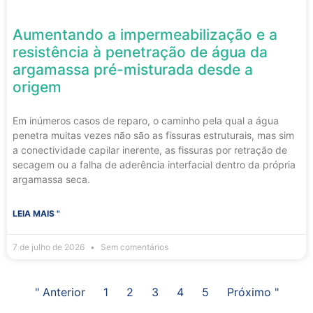
Aumentando a impermeabilização e a
resistência à penetração de água da
argamassa pré-misturada desde a
origem
Em inúmeros casos de reparo, o caminho pela qual a água
penetra muitas vezes não são as fissuras estruturais, mas sim
a conectividade capilar inerente, as fissuras por retração de
secagem ou a falha de aderência interfacial dentro da própria
argamassa seca.
LEIA MAIS "
7 de julho de 2026
Sem comentários
" Anterior
1
2
3
4
5
Próximo "