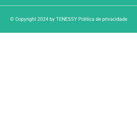
© Copyright 2024 by TENESSY Política de privacidade