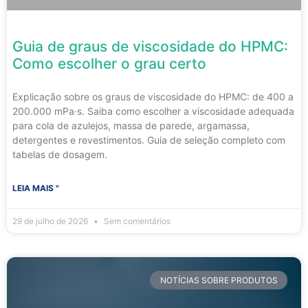
Guia de graus de viscosidade do HPMC:
Como escolher o grau certo
Explicação sobre os graus de viscosidade do HPMC: de 400 a
200.000 mPa·s. Saiba como escolher a viscosidade adequada
para cola de azulejos, massa de parede, argamassa,
detergentes e revestimentos. Guia de seleção completo com
tabelas de dosagem.
LEIA MAIS "
29 de julho de 2026
Sem comentários
NOTÍCIAS SOBRE PRODUTOS