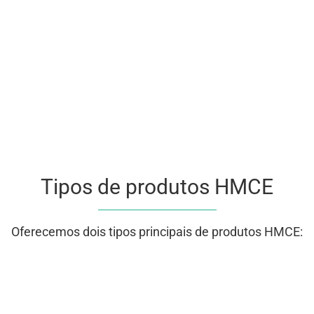
Tipos de produtos HMCE
Oferecemos dois tipos principais de produtos HMCE: