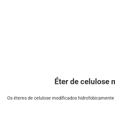
Éter de celulose
Os éteres de celulose modificados hidrofobicamente