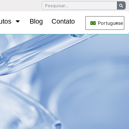
utos
Blog
Contato
Portuguese