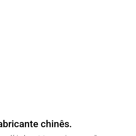
bricante chinês.