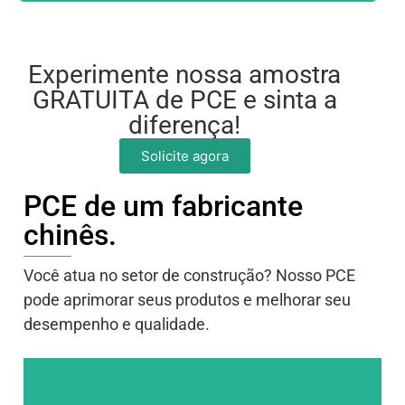
Experimente nossa amostra
GRATUITA de PCE e sinta a
diferença!
Solicite agora
PCE de um fabricante
chinês.
Você atua no setor de construção? Nosso PCE
pode aprimorar seus produtos e melhorar seu
desempenho e qualidade.