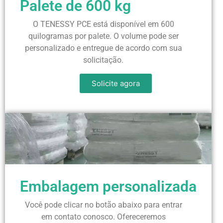
Palete de 600 kg
O TENESSY PCE está disponível em 600
quilogramas por palete. O volume pode ser
personalizado e entregue de acordo com sua
solicitação.
Solicite agora
Embalagem personalizada
Você pode clicar no botão abaixo para entrar
em contato conosco. Ofereceremos