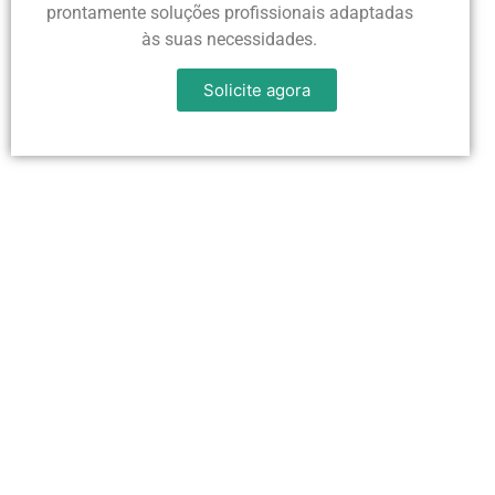
prontamente soluções profissionais adaptadas
às suas necessidades.
Solicite agora