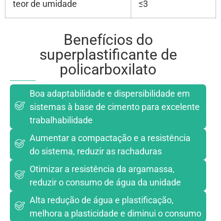
teor de umidade
≤3
Benefícios do
superplastificante de
policarboxilato
Boa adaptabilidade e dispersibilidade em
sistemas à base de cimento para excelente
trabalhabilidade
Aumentar a compactação e a resistência
do sistema, reduzir as rachaduras
Otimizar a resistência da argamassa,
reduzir o consumo de água da unidade
Alta redução de água e plastificação,
melhora a plasticidade e diminui o consumo