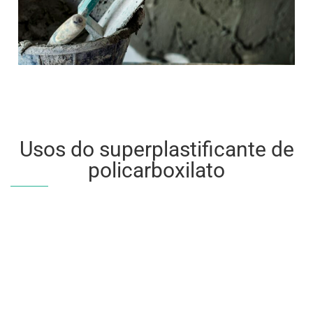
Usos do superplastificante de
policarboxilato