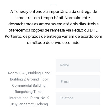
A Tenessy entende a importância da entrega de
amostras em tempo hábil. Normalmente,
despachamos as amostras em até dois dias úteis e
oferecemos opções de remessa via FedEx ou DHL.
Portanto, os prazos de entrega variam de acordo com
o método de envio escolhido.
Room 1523, Building 1 and
Building 2, Ground Floor,
Commercial Building,
Rongsheng Times
International Plaza, No. 9
Beiyuan Street, Licheng