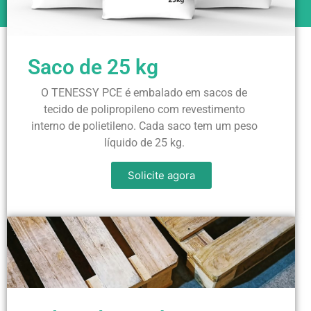
Saco de 25 kg
O TENESSY PCE é embalado em sacos de
tecido de polipropileno com revestimento
interno de polietileno. Cada saco tem um peso
líquido de 25 kg.
Solicite agora