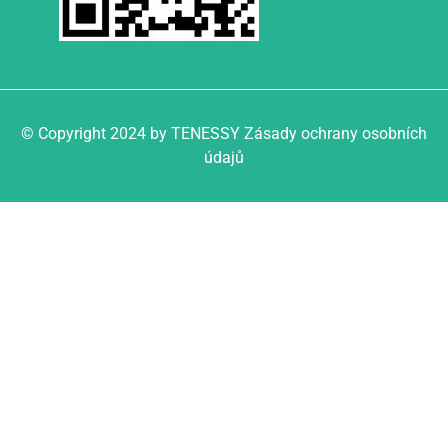
© Copyright 2024 by TENESSY Zásady ochrany osobních
údajů