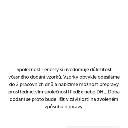
Společnost Tenessy si uvědomuje důležitost
včasného dodání vzorků. Vzorky obvykle odesíláme
do 2 pracovních dnů a nabízíme možnost přepravy
prostřednictvím společností FedEx nebo DHL. Doba
dodání se proto bude lišit v závislosti na zvoleném
způsobu dopravy.