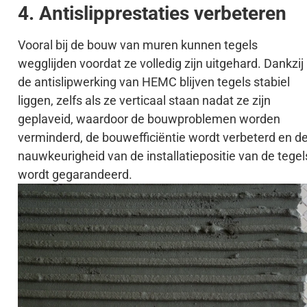
4. Antislipprestaties verbeteren
Vooral bij de bouw van muren kunnen tegels
wegglijden voordat ze volledig zijn uitgehard. Dankzij
de antislipwerking van HEMC blijven tegels stabiel
liggen, zelfs als ze verticaal staan nadat ze zijn
geplaveid, waardoor de bouwproblemen worden
verminderd, de bouwefficiëntie wordt verbeterd en d
nauwkeurigheid van de installatiepositie van de tegel
wordt gegarandeerd.