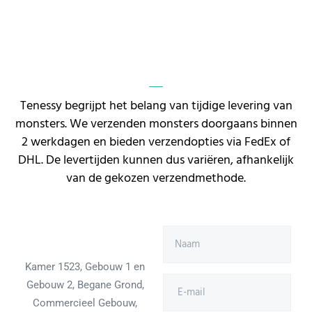
Tenessy begrijpt het belang van tijdige levering van
monsters. We verzenden monsters doorgaans binnen
2 werkdagen en bieden verzendopties via FedEx of
DHL. De levertijden kunnen dus variëren, afhankelijk
van de gekozen verzendmethode.
Kamer 1523, Gebouw 1 en
Gebouw 2, Begane Grond,
Commercieel Gebouw,