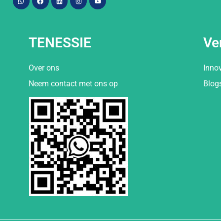
TENESSIE
Ve
Over ons
Inno
Neem contact met ons op
Blog