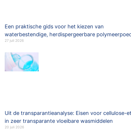
Een praktische gids voor het kiezen van
waterbestendige, herdispergeerbare polymeerpoe
27 juli 2026
Uit de transparantieanalyse: Eisen voor cellulose-e
in zeer transparante vloeibare wasmiddelen
20 juli 2026