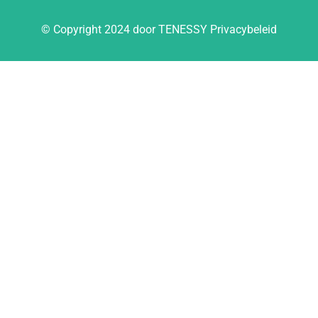
© Copyright 2024 door TENESSY Privacybeleid