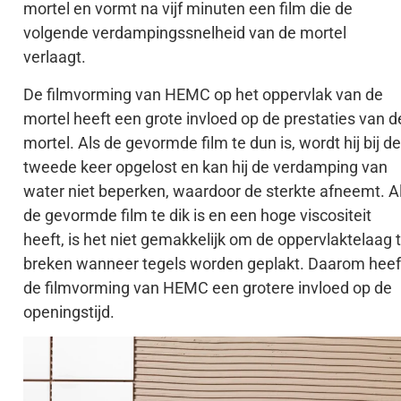
mortel en vormt na vijf minuten een film die de
volgende verdampingssnelheid van de mortel
verlaagt.
De filmvorming van HEMC op het oppervlak van de
mortel heeft een grote invloed op de prestaties van d
mortel. Als de gevormde film te dun is, wordt hij bij de
tweede keer opgelost en kan hij de verdamping van
water niet beperken, waardoor de sterkte afneemt. A
de gevormde film te dik is en een hoge viscositeit
heeft, is het niet gemakkelijk om de oppervlaktelaag 
breken wanneer tegels worden geplakt. Daarom heef
de filmvorming van HEMC een grotere invloed op de
openingstijd.