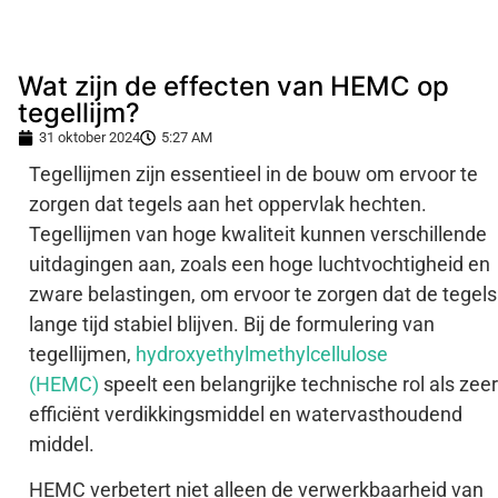
Wat zijn de effecten van HEMC op
tegellijm?
31 oktober 2024
5:27 AM
Tegellijmen zijn essentieel in de bouw om ervoor te
zorgen dat tegels aan het oppervlak hechten.
Tegellijmen van hoge kwaliteit kunnen verschillende
uitdagingen aan, zoals een hoge luchtvochtigheid en
zware belastingen, om ervoor te zorgen dat de tegels
lange tijd stabiel blijven. Bij de formulering van
tegellijmen,
hydroxyethylmethylcellulose
(HEMC)
speelt een belangrijke technische rol als zeer
efficiënt verdikkingsmiddel en watervasthoudend
middel.
HEMC verbetert niet alleen de verwerkbaarheid van