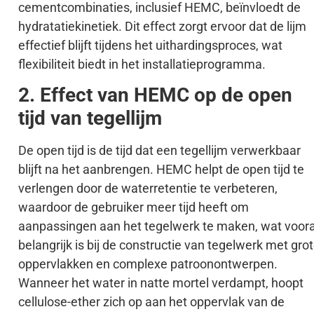
cementcombinaties, inclusief HEMC, beïnvloedt de
hydratatiekinetiek. Dit effect zorgt ervoor dat de lijm
effectief blijft tijdens het uithardingsproces, wat
flexibiliteit biedt in het installatieprogramma.
2. Effect van HEMC op de open
tijd van tegellijm
De open tijd is de tijd dat een tegellijm verwerkbaar
blijft na het aanbrengen. HEMC helpt de open tijd te
verlengen door de waterretentie te verbeteren,
waardoor de gebruiker meer tijd heeft om
aanpassingen aan het tegelwerk te maken, wat voora
belangrijk is bij de constructie van tegelwerk met gro
oppervlakken en complexe patroonontwerpen.
Wanneer het water in natte mortel verdampt, hoopt
cellulose-ether zich op aan het oppervlak van de