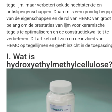
tegellijm, maar verbetert ook de hechtsterkte en
antislipeigenschappen. Daarom is een grondig begrip
van de eigenschappen en de rol van HEMC van groot
belang om de prestaties van lijm voor keramische
tegels te optimaliseren en de constructiekwaliteit te
verbeteren. Dit artikel richt zich op de invloed van
HEMC op tegellijmen en geeft inzicht in de toepassin
I. Wat is
hydroxyethylmethylcellulose