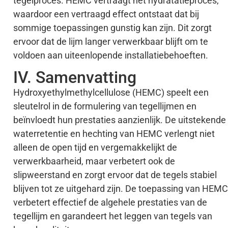
tegelproces. HEMC vertraagt het hydratatieproces,
waardoor een vertraagd effect ontstaat dat bij
sommige toepassingen gunstig kan zijn. Dit zorgt
ervoor dat de lijm langer verwerkbaar blijft om te
voldoen aan uiteenlopende installatiebehoeften.
IV. Samenvatting
Hydroxyethylmethylcellulose (HEMC) speelt een
sleutelrol in de formulering van tegellijmen en
beïnvloedt hun prestaties aanzienlijk. De uitstekende
waterretentie en hechting van HEMC verlengt niet
alleen de open tijd en vergemakkelijkt de
verwerkbaarheid, maar verbetert ook de
slipweerstand en zorgt ervoor dat de tegels stabiel
blijven tot ze uitgehard zijn. De toepassing van HEMC
verbetert effectief de algehele prestaties van de
tegellijm en garandeert het leggen van tegels van