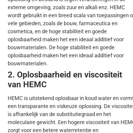
externe omgeving, zoals zuur en alkali enz. HEMC
wordt gebruikt in een breed scala van toepassingen 
vele gebieden, zoals de bouw, farmaceutica en
cosmetica, en de hoge stabiliteit en goede
oplosbaarheid maken het een ideaal additief voor
bouwmaterialen. De hoge stabiliteit en goede
oplosbaarheid maken het een ideaal additief voor
bouwmaterialen.
2. Oplosbaarheid en viscositeit
van HEMC
HEMC is uitstekend oplosbaar in koud water en vorm
een transparante en viskeuze oplossing. De viscosite
is afhankelijk van de substitutiegraad en het
moleculaire gewicht. Een hogere viscositeit van HE
zorgt voor een betere waterretentie en