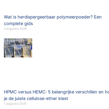
Wat is herdispergeerbaar polymeerpoeder? Een
complete gids
5 augustus 2026
HPMC versus HEMC: 5 belangrijke verschillen en h
je de juiste cellulose-ether kiest
1 augustus 2026