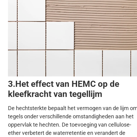
3.Het effect van HEMC op de
kleefkracht van tegellijm
De hechtsterkte bepaalt het vermogen van de lijm o
tegels onder verschillende omstandigheden aan het
oppervlak te hechten. De toevoeging van cellulose-
ether verbetert de waterretentie en verandert de