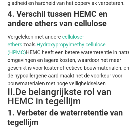
gladheid en hardheid van het oppervlak verbeteren.
4. Verschil tussen HEMC en
andere ethers van cellulose
Vergeleken met andere
cellulose-
ethers
zoals
Hydroxypropylmethylcellulose
(HPMC)
HEMC heeft een betere waterretentie in natt
omgevingen en lagere kosten, waardoor het meer
geschikt is voor kosteneffectieve bouwmaterialen, e
de hypoallergene aard maakt het de voorkeur voor
bouwmaterialen met hoge veiligheidseisen.
II.De belangrijkste rol van
HEMC in tegellijm
1. Verbeter de waterretentie van
tegellijm