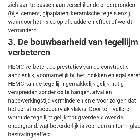
zich aan te passen aan verschillende ondergronden
(bijv. cement, gipsplaten, keramische tegels enz.),
waardoor het risico op afbladderen effectief wordt
verminderd.
3. De bouwbaarheid van tegellijm
verbeteren
HEMC verbetert de prestaties van de constructie
aanzienlijk, voornamelijk bij het indikken en egalisere
HEMC kan de tegellijm gemakkelijk gelijkmatig
verspreiden zonder op te hangen, afval en
nabewerkingstijd verminderen en ervoor zorgen dat
het constructieoppervlak vlak is. Door te nivelleren
wordt de tegellijm gelijkmatig verdeeld over de
ondergrond, wat bevorderlijk is voor een uniform, gla
bestratingseffect.