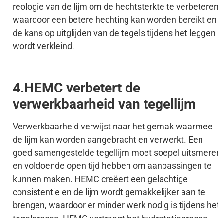
reologie van de lijm om de hechtsterkte te verbeteren
waardoor een betere hechting kan worden bereikt en
de kans op uitglijden van de tegels tijdens het leggen
wordt verkleind.
4.HEMC verbetert de
verwerkbaarheid van tegellijm
Verwerkbaarheid verwijst naar het gemak waarmee
de lijm kan worden aangebracht en verwerkt. Een
goed samengestelde tegellijm moet soepel uitsmere
en voldoende open tijd hebben om aanpassingen te
kunnen maken. HEMC creëert een gelachtige
consistentie en de lijm wordt gemakkelijker aan te
brengen, waardoor er minder werk nodig is tijdens he