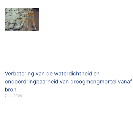
Verbetering van de waterdichtheid en
ondoordringbaarheid van droogmengmortel vanaf
bron
7 juli 2026