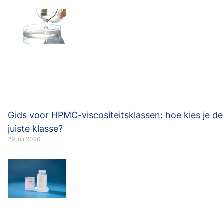
Gids voor HPMC-viscositeitsklassen: hoe kies je de
juiste klasse?
29 juli 2026