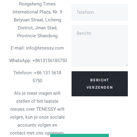
Rongsheng Times
International Plaza, Nr. 9
Beiyuan Straat, Licheng
District, Jinan Stad,
Provincie Shandong
E-mail: info@tenessy.com
WhatsApp:
+8613156185750
Telefoon: +86 131 5618
BERICHT
5750
VERZENDEN
Als je meer vragen wilt
stellen of het laatste
nieuws over TENESSY wilt
volgen, kun je onze sociale
accounts volgen en
contact met ons opnemen.