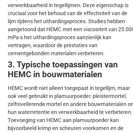
verwerkbaarheid in tegellijmen. Deze eigenschap is
cruciaal voor het behoud van de effectiviteit van de
lijm tijdens het uithardingsproces. Studies hebben
aangetoond dat HEMC met een viscositeit van 25.00
mPa-s het uithardingsproces aanzienlijk kan
vertragen, waardoor de prestaties van
cementgebonden materialen verbeteren.
3. Typische toepassingen van
HEMC in bouwmaterialen
HEMC wordt niet alleen toegepast in tegellijm, maar
ook veel gebruikt in plamuurpoeder, pleistermortel,
zelfnivellerende mortel en andere bouwmaterialen o
hun waterretentie en verwerkbaarheid te verbeteren.
Toevoeging van HEMC aan plamuurpoeder kan
bijvoorbeeld krimp en scheuren voorkomen en de