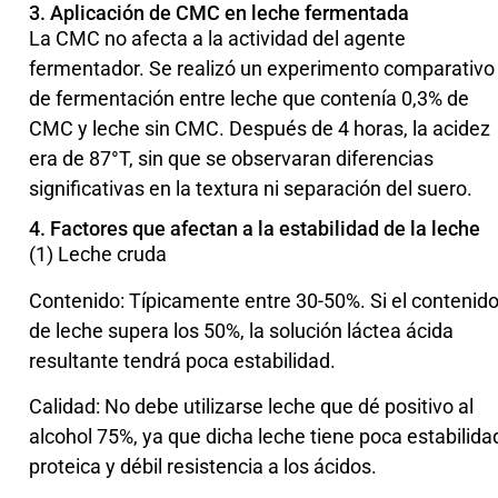
3. Aplicación de CMC en leche fermentada
La CMC no afecta a la actividad del agente
fermentador. Se realizó un experimento comparativo
de fermentación entre leche que contenía 0,3% de
CMC y leche sin CMC. Después de 4 horas, la acidez
era de 87°T, sin que se observaran diferencias
significativas en la textura ni separación del suero.
4. Factores que afectan a la estabilidad de la leche
(1) Leche cruda
Contenido: Típicamente entre 30-50%. Si el contenid
de leche supera los 50%, la solución láctea ácida
resultante tendrá poca estabilidad.
Calidad: No debe utilizarse leche que dé positivo al
alcohol 75%, ya que dicha leche tiene poca estabilida
proteica y débil resistencia a los ácidos.