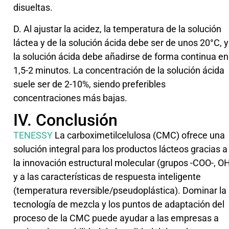
disueltas.
D. Al ajustar la acidez, la temperatura de la solución
láctea y de la solución ácida debe ser de unos 20°C, y
la solución ácida debe añadirse de forma continua en
1,5-2 minutos. La concentración de la solución ácida
suele ser de 2-10%, siendo preferibles
concentraciones más bajas.
IV. Conclusión
TENESSY
La carboximetilcelulosa (CMC) ofrece una
solución integral para los productos lácteos gracias a
la innovación estructural molecular (grupos -COO-, O
y a las características de respuesta inteligente
(temperatura reversible/pseudoplástica). Dominar la
tecnología de mezcla y los puntos de adaptación del
proceso de la CMC puede ayudar a las empresas a