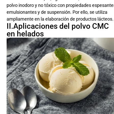
polvo inodoro y no tóxico con propiedades espesante
emulsionantes y de suspensión. Por ello, se utiliza
ampliamente en la elaboración de productos lácteos.
II.Aplicaciones del polvo CMC
en helados