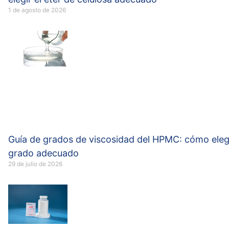
1 de agosto de 2026
Guía de grados de viscosidad del HPMC: cómo elegi
grado adecuado
29 de julio de 2026