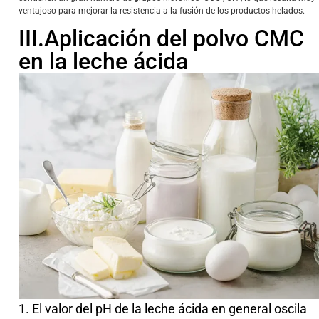
ventajoso para mejorar la resistencia a la fusión de los productos helados.
III.Aplicación del polvo CMC
en la leche ácida
1. El valor del pH de la leche ácida en general oscila