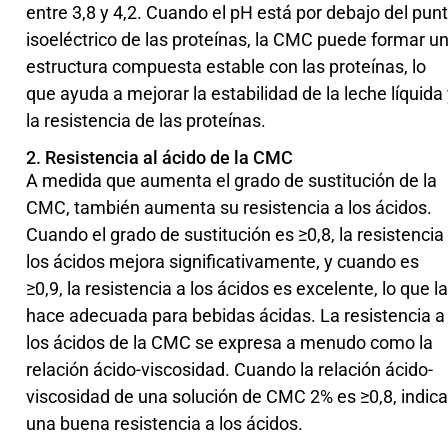
entre 3,8 y 4,2. Cuando el pH está por debajo del pun
isoeléctrico de las proteínas, la CMC puede formar u
estructura compuesta estable con las proteínas, lo
que ayuda a mejorar la estabilidad de la leche líquida
la resistencia de las proteínas.
2. Resistencia al ácido de la CMC
A medida que aumenta el grado de sustitución de la
CMC, también aumenta su resistencia a los ácidos.
Cuando el grado de sustitución es ≥0,8, la resistencia
los ácidos mejora significativamente, y cuando es
≥0,9, la resistencia a los ácidos es excelente, lo que la
hace adecuada para bebidas ácidas. La resistencia a
los ácidos de la CMC se expresa a menudo como la
relación ácido-viscosidad. Cuando la relación ácido-
viscosidad de una solución de CMC 2% es ≥0,8, indica
una buena resistencia a los ácidos.