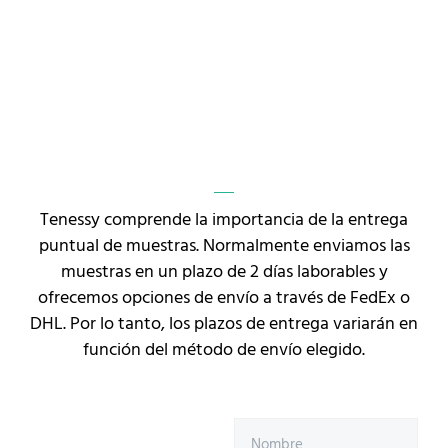
Tenessy comprende la importancia de la entrega
puntual de muestras. Normalmente enviamos las
muestras en un plazo de 2 días laborables y
ofrecemos opciones de envío a través de FedEx o
DHL. Por lo tanto, los plazos de entrega variarán en
función del método de envío elegido.