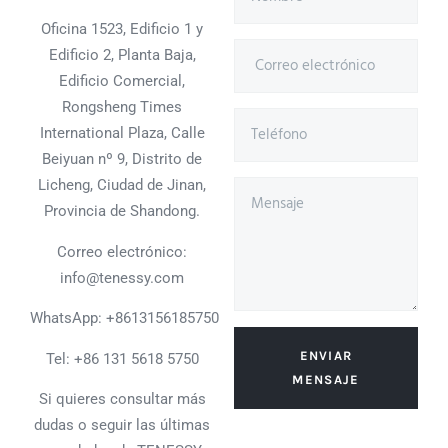
Oficina 1523, Edificio 1 y
Edificio 2, Planta Baja,
Edificio Comercial,
Rongsheng Times
International Plaza, Calle
Beiyuan nº 9, Distrito de
Licheng, Ciudad de Jinan,
Provincia de Shandong.
Correo electrónico:
info@tenessy.com
WhatsApp:
+8613156185750
ENVIAR
Tel: +86 131 5618 5750
MENSAJE
Si quieres consultar más
dudas o seguir las últimas