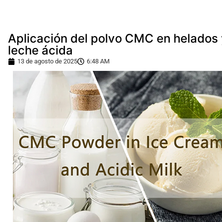
Aplicación del polvo CMC en helados 
leche ácida
13 de agosto de 2025
6:48 AM