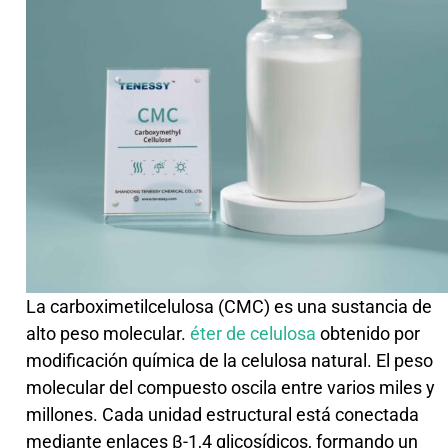
La carboximetilcelulosa (CMC) es una sustancia de
alto peso molecular.
éter de celulosa
obtenido por
modificación química de la celulosa natural. El peso
molecular del compuesto oscila entre varios miles y
millones. Cada unidad estructural está conectada
mediante enlaces β-1,4 glicosídicos, formando un