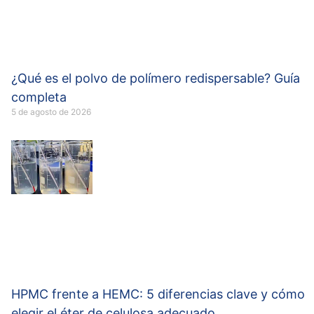
¿Qué es el polvo de polímero redispersable? Guía
completa
5 de agosto de 2026
HPMC frente a HEMC: 5 diferencias clave y cómo
elegir el éter de celulosa adecuado