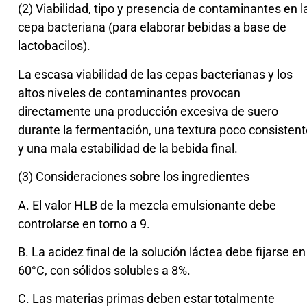
(2) Viabilidad, tipo y presencia de contaminantes en l
cepa bacteriana (para elaborar bebidas a base de
lactobacilos).
La escasa viabilidad de las cepas bacterianas y los
altos niveles de contaminantes provocan
directamente una producción excesiva de suero
durante la fermentación, una textura poco consistent
y una mala estabilidad de la bebida final.
(3) Consideraciones sobre los ingredientes
A. El valor HLB de la mezcla emulsionante debe
controlarse en torno a 9.
B. La acidez final de la solución láctea debe fijarse en
60°C, con sólidos solubles a 8%.
C. Las materias primas deben estar totalmente