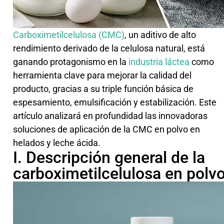
Carboximetilcelulosa (CMC)
, un aditivo de alto
rendimiento derivado de la celulosa natural, está
ganando protagonismo en la
industria láctea
como
herramienta clave para mejorar la calidad del
producto, gracias a su triple función básica de
espesamiento, emulsificación y estabilización. Este
artículo analizará en profundidad las innovadoras
soluciones de aplicación de la CMC en polvo en
helados y leche ácida.
I. Descripción general de la
carboximetilcelulosa en polv