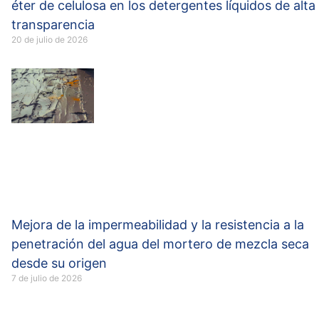
éter de celulosa en los detergentes líquidos de alta
transparencia
20 de julio de 2026
Mejora de la impermeabilidad y la resistencia a la
penetración del agua del mortero de mezcla seca
desde su origen
7 de julio de 2026