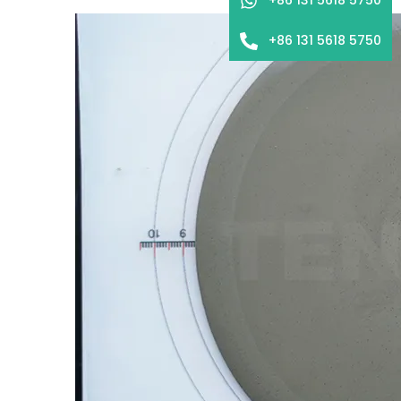
+86 131 5618 5750