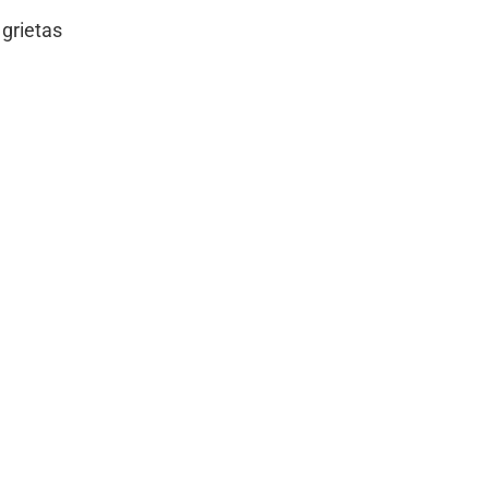
 grietas