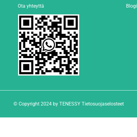
Ota yhteyttä
Blogi
© Copyright 2024 by TENESSY Tietosuojaselosteet