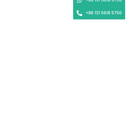
+86 131 5618 5750