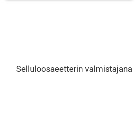
Selluloosaeetterin valmistajana 