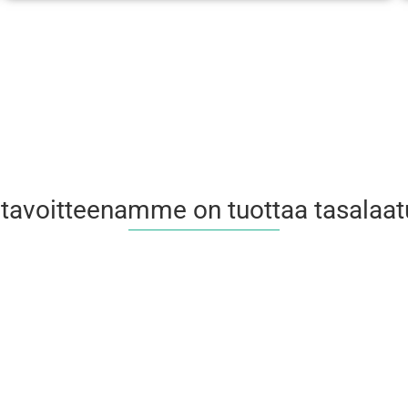
tavoitteenamme on tuottaa tasalaatui