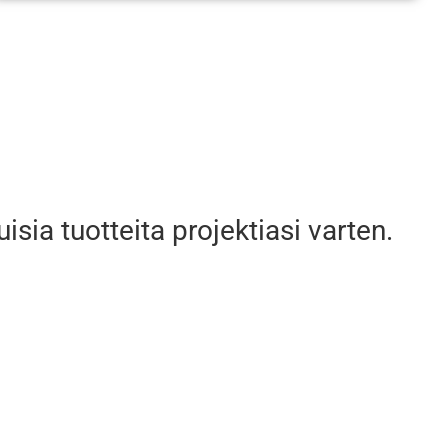
sia tuotteita projektiasi varten.