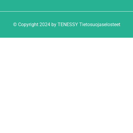
© Copyright 2024 by TENESSY Tietosuojaselosteet