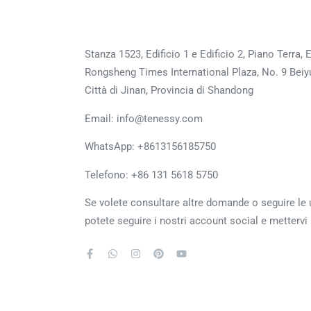
Stanza 1523, Edificio 1 e Edificio 2, Piano Terra,
Rongsheng Times International Plaza, No. 9 Beiyua
Città di Jinan, Provincia di Shandong
Email: info@tenessy.com
WhatsApp:
+8613156185750
Telefono: +86 131 5618 5750
Se volete consultare altre domande o seguire le
potete seguire i nostri account social e mettervi 