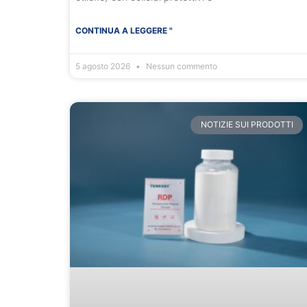
CONTINUA A LEGGERE "
5 agosto 2026
Nessun commento
NOTIZIE SUI PRODOTTI