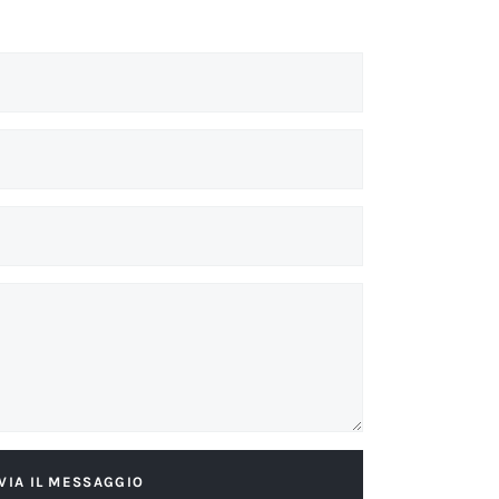
VIA IL MESSAGGIO