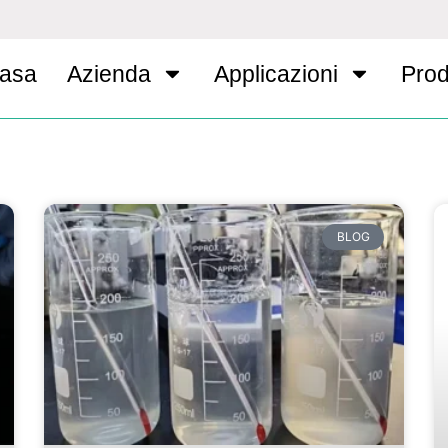
asa
Azienda
Applicazioni
Prod
BLOG