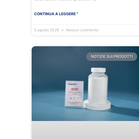
CONTINUA A LEGGERE "
5 agosto 2026
Nessun commento
NOTIZIE SUI PRODOTTI