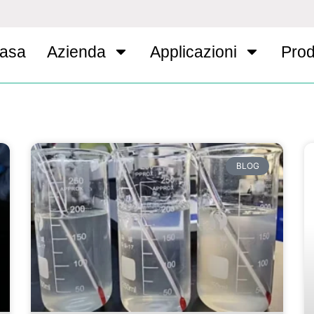
asa
Azienda
Applicazioni
Prod
BLOG