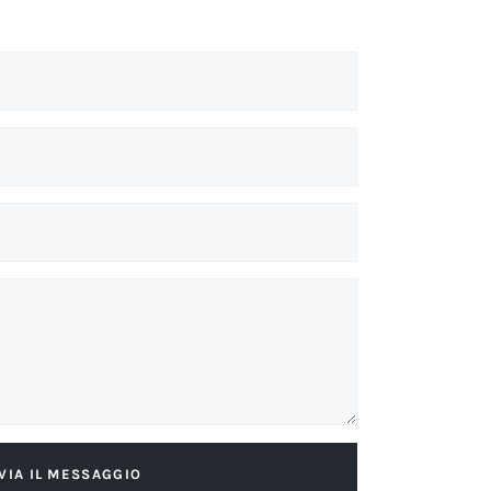
VIA IL MESSAGGIO