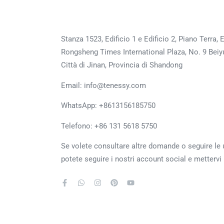
Stanza 1523, Edificio 1 e Edificio 2, Piano Terra,
Rongsheng Times International Plaza, No. 9 Beiyua
Città di Jinan, Provincia di Shandong
Email: info@tenessy.com
WhatsApp:
+8613156185750
Telefono: +86 131 5618 5750
Se volete consultare altre domande o seguire le
potete seguire i nostri account social e mettervi 